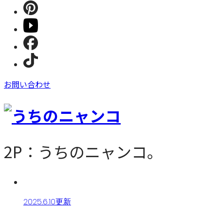
お問い合わせ
2P：うちのニャンコ。
2025.6.10更新