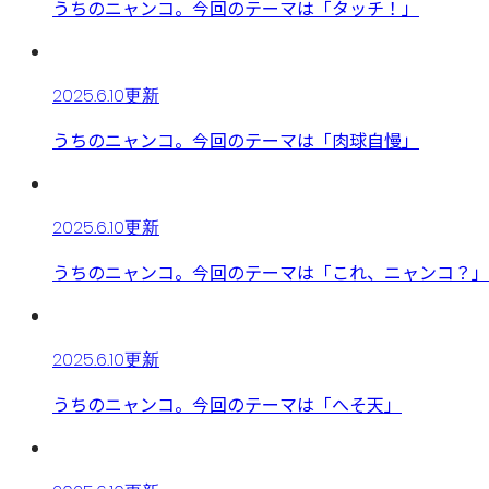
うちのニャンコ。今回のテーマは「タッチ！」
2025.6.10更新
うちのニャンコ。今回のテーマは「肉球自慢」
2025.6.10更新
うちのニャンコ。今回のテーマは「これ、ニャンコ？」
2025.6.10更新
うちのニャンコ。今回のテーマは「へそ天」