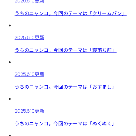
2025.6.10更新
うちのニャンコ。今回のテーマは「クリームパン」
2025.6.10更新
うちのニャンコ。今回のテーマは「寝落ち前」
2025.6.10更新
うちのニャンコ。今回のテーマは「おすまし」
2025.6.10更新
うちのニャンコ。今回のテーマは「ぬくぬく」