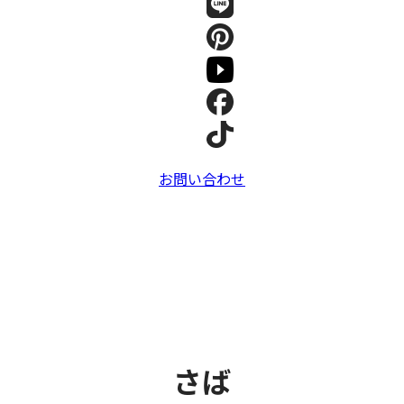
お問い合わせ
さば