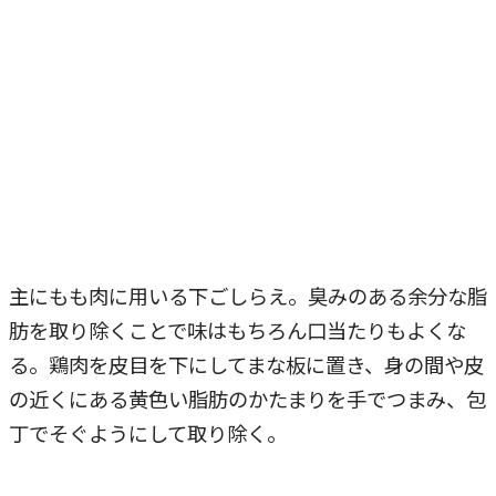
主にもも肉に用いる下ごしらえ。臭みのある余分な脂
肪を取り除くことで味はもちろん口当たりもよくな
る。鶏肉を皮目を下にしてまな板に置き、身の間や皮
の近くにある黄色い脂肪のかたまりを手でつまみ、包
丁でそぐようにして取り除く。