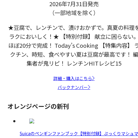
2026年7月31日発売
（一部地域を除く）
★豆腐で、レンチンで、漬けおかずで。真夏の料理
ラクにおいしく！★ 【特別付録】 献立に困らない
ほぼ20分で完成！ Today’s Cooking 【特集内容】 
クチン、時短、食べやすい夏は豆腐が最高です！ 
集者が鬼リピ！ レンチンHITレシピ15
詳細・購入はこちら
バックナンバー
オレンジページの新刊
Suicaのペンギンファンブック【特別付録】ぷっくりマシュ