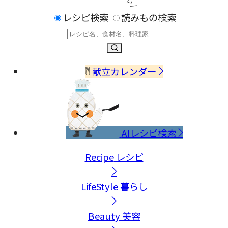
レシピ検索
読みもの検索
献立カレンダー
AIレシピ検索
Recipe
レシピ
LifeStyle
暮らし
Beauty
美容