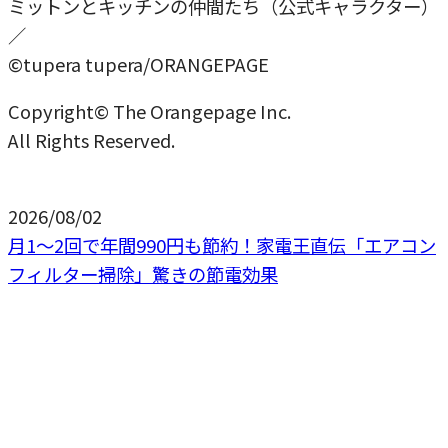
ミットンとキッチンの仲間たち（公式キャラクター）
／
©tupera tupera/ORANGEPAGE
Copyright© The Orangepage Inc.
All Rights Reserved.
2026/08/02
月1〜2回で年間990円も節約！家電王直伝「エアコン
フィルター掃除」驚きの節電効果