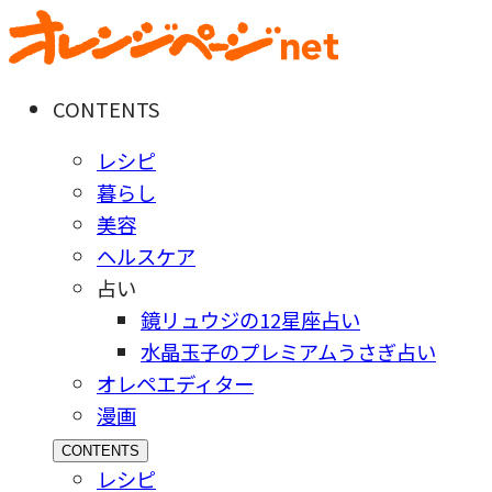
CONTENTS
レシピ
暮らし
美容
ヘルスケア
占い
鏡リュウジの12星座占い
水晶玉子のプレミアムうさぎ占い
オレペエディター
漫画
CONTENTS
レシピ