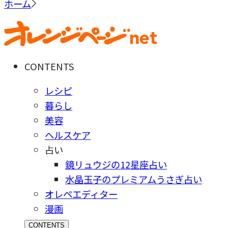
ホーム
CONTENTS
レシピ
暮らし
美容
ヘルスケア
占い
鏡リュウジの12星座占い
水晶玉子のプレミアムうさぎ占い
オレペエディター
漫画
CONTENTS