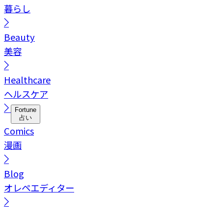
暮らし
Beauty
美容
Healthcare
ヘルスケア
Fortune
占い
Comics
漫画
Blog
オレペエディター