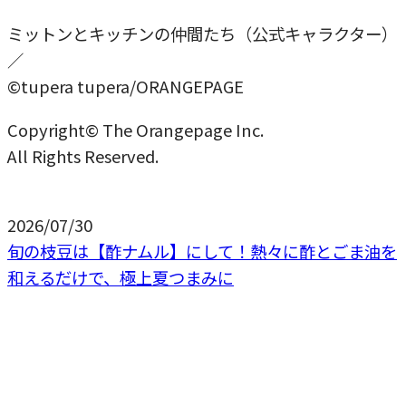
ミットンとキッチンの仲間たち（公式キャラクター）
／
©tupera tupera/ORANGEPAGE
Copyright© The Orangepage Inc.
All Rights Reserved.
2026/07/30
旬の枝豆は【酢ナムル】にして！熱々に酢とごま油を
和えるだけで、極上夏つまみに