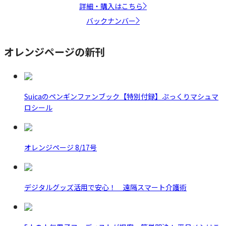
詳細・購入はこちら
バックナンバー
オレンジページの新刊
Suicaのペンギンファンブック【特別付録】ぷっくりマシュマ
ロシール
オレンジページ 8/17号
デジタルグッズ活用で安心！ 遠隔スマート介護術