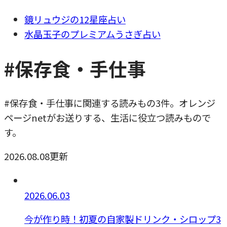
鏡リュウジの12星座占い
水晶玉子のプレミアムうさぎ占い
#保存食・手仕事
#保存食・手仕事に関連する読みもの3件。オレンジ
ページnetがお送りする、生活に役立つ読みもので
す。
2026.08.08更新
2026.06.03
今が作り時！初夏の自家製ドリンク・シロップ3