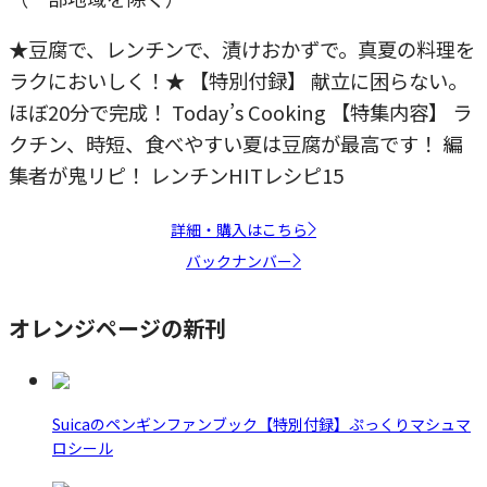
★豆腐で、レンチンで、漬けおかずで。真夏の料理を
ラクにおいしく！★ 【特別付録】 献立に困らない。
ほぼ20分で完成！ Today’s Cooking 【特集内容】 ラ
クチン、時短、食べやすい夏は豆腐が最高です！ 編
集者が鬼リピ！ レンチンHITレシピ15
詳細・購入はこちら
バックナンバー
オレンジページの新刊
Suicaのペンギンファンブック【特別付録】ぷっくりマシュマ
ロシール