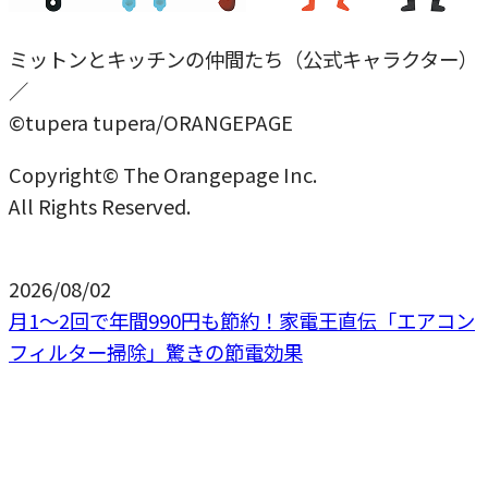
ミットンとキッチンの仲間たち（公式キャラクター）
／
©tupera tupera/ORANGEPAGE
Copyright© The Orangepage Inc.
All Rights Reserved.
2026/08/02
月1〜2回で年間990円も節約！家電王直伝「エアコン
フィルター掃除」驚きの節電効果