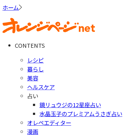
ホーム
CONTENTS
レシピ
暮らし
美容
ヘルスケア
占い
鏡リュウジの12星座占い
水晶玉子のプレミアムうさぎ占い
オレペエディター
漫画