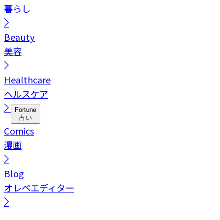
暮らし
Beauty
美容
Healthcare
ヘルスケア
Fortune
占い
Comics
漫画
Blog
オレペエディター