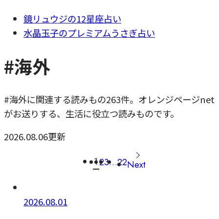
鏡リュウジの12星座占い
水晶玉子のプレミアムうさぎ占い
#海外
#海外に関連する読みもの263件。オレンジページnet
がお送りする、生活に役立つ読みものです。
2026.08.06更新
1
2
3
…
22
Next
2026.08.01