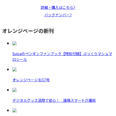
詳細・購入はこちら
バックナンバー
オレンジページの新刊
Suicaのペンギンファンブック【特別付録】ぷっくりマシュマ
ロシール
オレンジページ 8/17号
デジタルグッズ活用で安心！ 遠隔スマート介護術