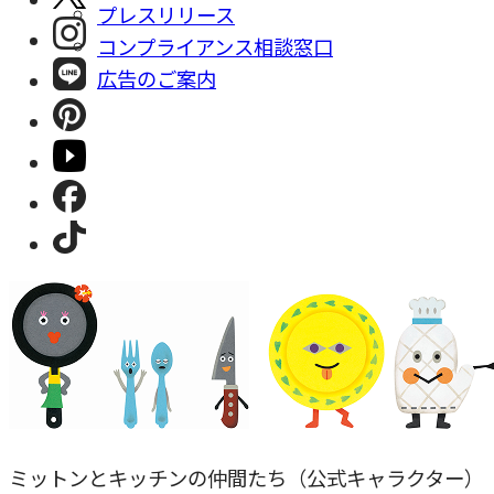
プレスリリース
コンプライアンス相談窓⼝
広告のご案内
ミットンとキッチンの仲間たち（公式キャラクター）