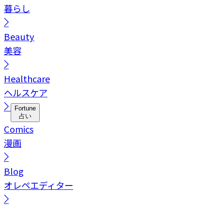
暮らし
Beauty
美容
Healthcare
ヘルスケア
Fortune
占い
Comics
漫画
Blog
オレペエディター