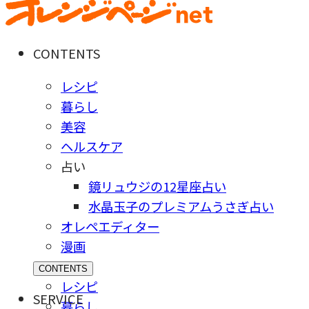
CONTENTS
レシピ
暮らし
美容
ヘルスケア
占い
鏡リュウジの12星座占い
水晶玉子のプレミアムうさぎ占い
オレペエディター
漫画
CONTENTS
レシピ
SERVICE
暮らし