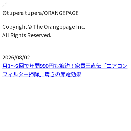
／
©tupera tupera/ORANGEPAGE
Copyright© The Orangepage Inc.
All Rights Reserved.
2026/08/02
月1〜2回で年間990円も節約！家電王直伝「エアコン
フィルター掃除」驚きの節電効果