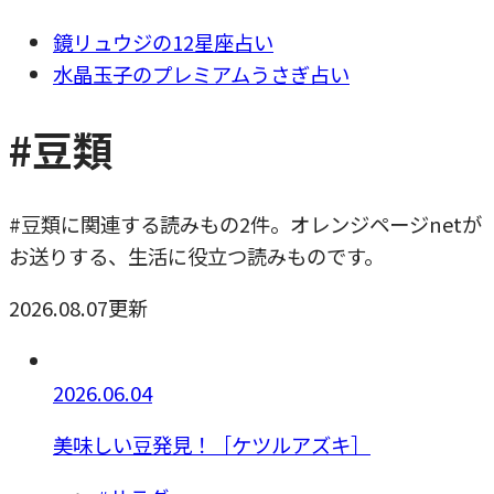
鏡リュウジの12星座占い
水晶玉子のプレミアムうさぎ占い
#豆類
#豆類に関連する読みもの2件。オレンジページnetが
お送りする、生活に役立つ読みものです。
2026.08.07更新
2026.06.04
美味しい豆発見！［ケツルアズキ］