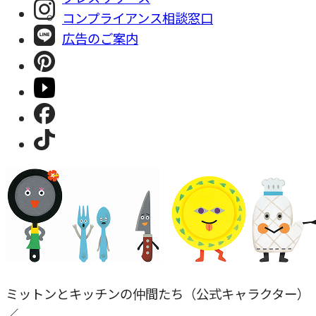
コンプライアンス相談窓⼝
広告のご案内
ミットンとキッチンの仲間たち（公式キャラクター）
／