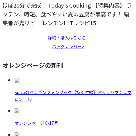
ほぼ20分で完成！ Today’s Cooking 【特集内容】 ラ
クチン、時短、食べやすい夏は豆腐が最高です！ 編
集者が鬼リピ！ レンチンHITレシピ15
詳細・購入はこちら
バックナンバー
オレンジページの新刊
Suicaのペンギンファンブック【特別付録】ぷっくりマシュマ
ロシール
オレンジページ 8/17号