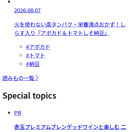
2026.08.07
火を使わない高タンパク・栄養満点おかず！し
らす入り『アボカド＆トマトしそ納豆』
#アボカド
#トマト
#納豆
読みもの一覧
Special topics
PR
赤玉プレミアムブレンデッドワインと楽しむ 二