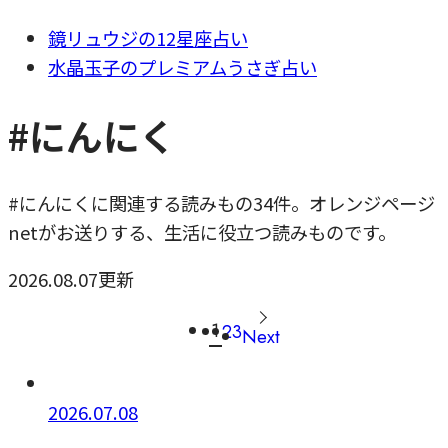
鏡リュウジの12星座占い
水晶玉子のプレミアムうさぎ占い
#にんにく
#にんにくに関連する読みもの34件。オレンジページ
netがお送りする、生活に役立つ読みものです。
2026.08.07更新
1
2
3
Next
2026.07.08