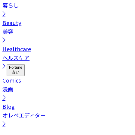
暮らし
Beauty
美容
Healthcare
ヘルスケア
Fortune
占い
Comics
漫画
Blog
オレペエディター