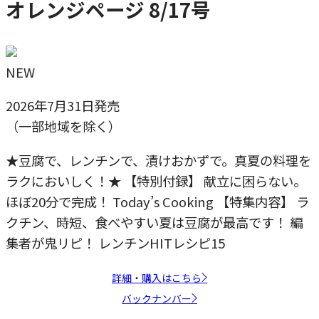
オレンジページ 8/17号
NEW
2026年7月31日発売
（一部地域を除く）
★豆腐で、レンチンで、漬けおかずで。真夏の料理を
ラクにおいしく！★ 【特別付録】 献立に困らない。
ほぼ20分で完成！ Today’s Cooking 【特集内容】 ラ
クチン、時短、食べやすい夏は豆腐が最高です！ 編
集者が鬼リピ！ レンチンHITレシピ15
詳細・購入はこちら
バックナンバー