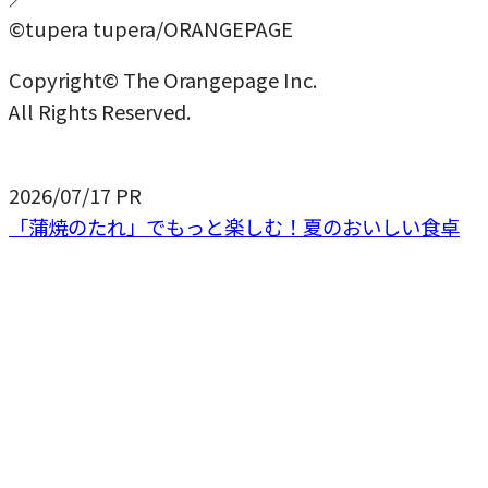
©tupera tupera/ORANGEPAGE
Copyright© The Orangepage Inc.
All Rights Reserved.
2026/07/17
PR
「蒲焼のたれ」でもっと楽しむ！夏のおいしい食卓