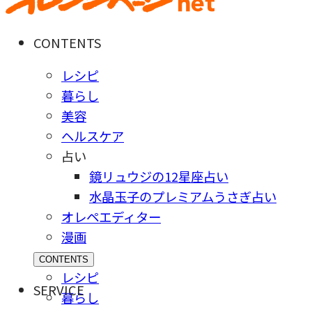
CONTENTS
レシピ
暮らし
美容
ヘルスケア
占い
鏡リュウジの12星座占い
水晶玉子のプレミアムうさぎ占い
オレペエディター
漫画
CONTENTS
レシピ
SERVICE
暮らし