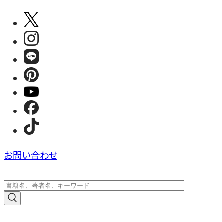
お問い合わせ