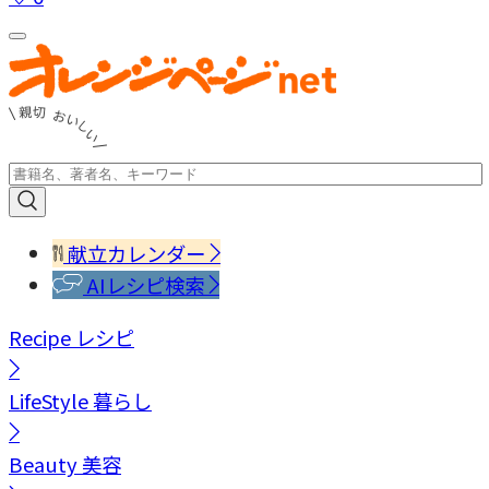
献立カレンダー
AIレシピ検索
Recipe
レシピ
LifeStyle
暮らし
Beauty
美容