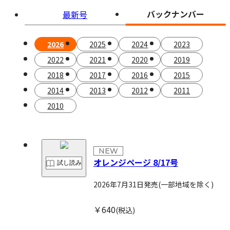
バックナンバー
最新号
2026
2025
2024
2023
2022
2021
2020
2019
2018
2017
2016
2015
2014
2013
2012
2011
2010
NEW
オレンジページ 8/17号
試し読み
2026年7月31日発売
(一部地域を除く)
￥640
(税込)