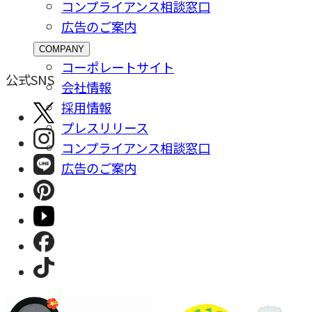
コンプライアンス相談窓⼝
広告のご案内
COMPANY
コーポレートサイト
公式SNS
会社情報
採⽤情報
プレスリリース
コンプライアンス相談窓⼝
広告のご案内