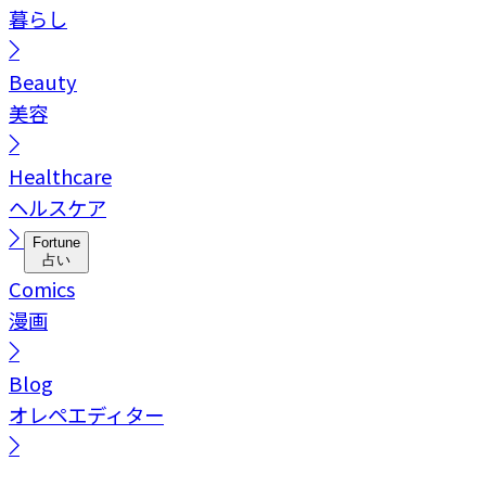
暮らし
Beauty
美容
Healthcare
ヘルスケア
Fortune
占い
Comics
漫画
Blog
オレペエディター