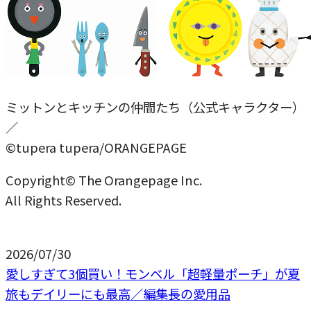
ミットンとキッチンの仲間たち（公式キャラクター）
／
©tupera tupera/ORANGEPAGE
Copyright© The Orangepage Inc.
All Rights Reserved.
2026/07/30
愛しすぎて3個買い！モンベル「超軽量ポーチ」が夏
旅もデイリーにも最高／編集長の愛用品