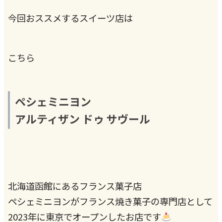
今回おススメするスイーツ店は
こちら
ペシェミニヨン
アルティザン ドゥ サヴール
北海道函館にあるフランス菓子店
ペシェミニヨンがフランス焼き菓子の専門店として
2023年に東京でオープンしたお店です