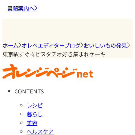
書籍案内へ
ホーム
オレペエディターブログ
おいしいもの発見
東京駅すぐ☆ピスタチオ好き集まれケーキ
CONTENTS
レシピ
暮らし
美容
ヘルスケア