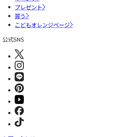
プレゼント
買う
こどもオレンジページ
公式SNS