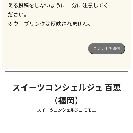
える投稿をしないように十分に注意してく
ださい。
※ウェブリンクは反映されません。
スイーツコンシェルジュ 百恵
（福岡）
スイーツコンシェルジュ モモエ