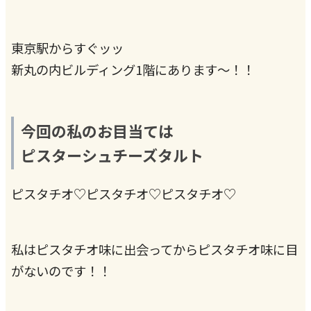
東京駅からすぐッッ
新丸の内ビルディング1階にあります〜！！
今回の私のお目当ては
ピスターシュチーズタルト
ピスタチオ♡ピスタチオ♡ピスタチオ♡
私はピスタチオ味に出会ってからピスタチオ味に目
がないのです！！