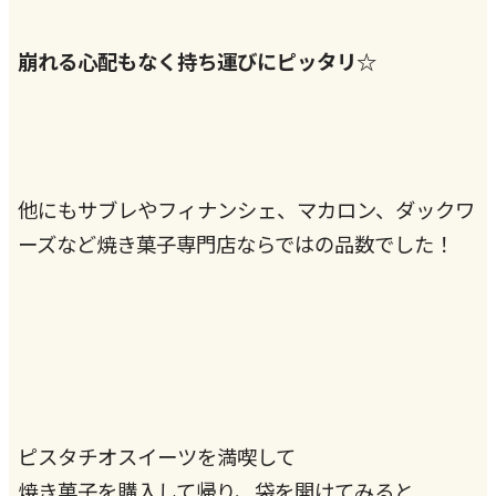
崩れる心配もなく持ち運びにピッタリ☆
他にもサブレやフィナンシェ、マカロン、ダックワ
ーズなど焼き菓子専門店ならではの品数でした！
ピスタチオスイーツを満喫して
焼き菓子を購入して帰り、袋を開けてみると