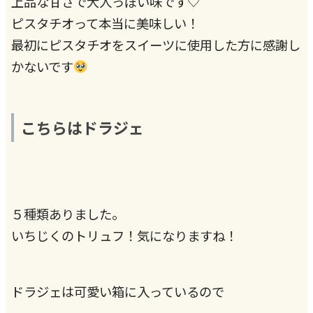
上品な甘さで大人っぽい味です♡
ピスタチオって本当に美味しい！
最初にピスタチオをスイーツに使用した方に感謝し
かないです
こちらはドラジェ
５種類ありました。
いちじくのトリュフ！気になりますね！
ドラジェは可愛い箱に入っているので