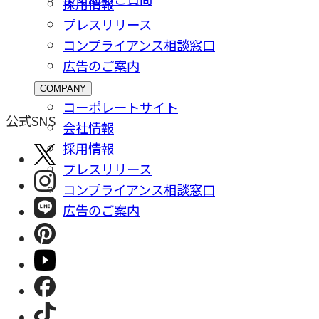
採⽤情報
プレスリリース
コンプライアンス相談窓⼝
広告のご案内
COMPANY
コーポレートサイト
公式SNS
会社情報
採⽤情報
プレスリリース
コンプライアンス相談窓⼝
広告のご案内