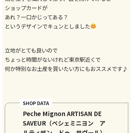
ショップカードが
あれ？一口かじってある？
というデザインでキュンとしました
立地がとても良いので
ちょっと時間がないけれど東京駅近くで
何か特別なお土産を買いたい方にもおススメです♪
SHOP DATA
Peche Mignon ARTISAN DE
SAVEUR（ペシェミニヨン ア
ルティザン ドゥ サヴール）