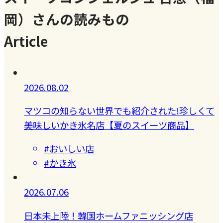
岡）さんの読みもの
Article
2026.08.02
マツコの知らない世界でも紹介された!珍しくて
美味しいかき氷名店【夏のスイーツ商品】
#おいしい店
#かき氷
2026.07.06
日本未上陸！韓国ホームファニッシング店