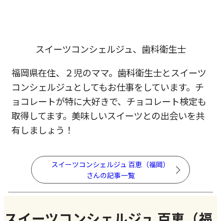
スイーツコンシェルジュ、歯科衛生士
福岡県在住、２児のママ。歯科衛生士とスイーツ
コンシェルジュとしてもお仕事をしています。チ
ョコレートが特に大好きで、チョコレート検定も
取得してます。美味しいスイーツとの出会いを共
有しましょう！
スイーツコンシェルジュ 百恵（福岡）
さんの記事一覧
スイーツコンシェルジュ 百恵（福