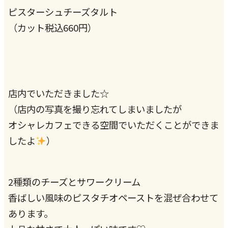
ピスターシュチーズタルト
（カット税込660円）
店内でいただきました☆
（店内の写真を撮り忘れてしまいましたが
オシャレカフェできる空間でいただくことができま
したよ
）
2種類のチーズとサワークリーム
香ばしい風味のピスタチオペーストを混ぜ合わせて
あります。