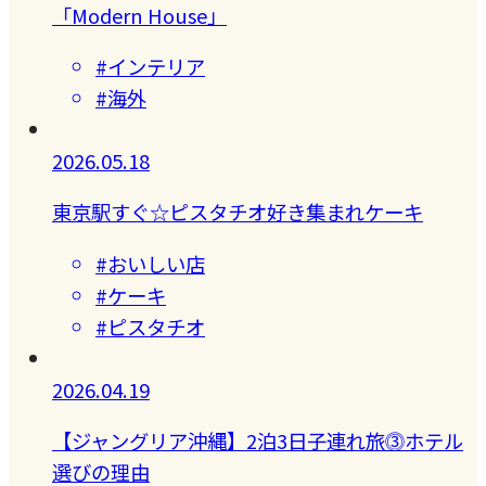
「Modern House」
#インテリア
#海外
2026.05.18
東京駅すぐ☆ピスタチオ好き集まれケーキ
#おいしい店
#ケーキ
#ピスタチオ
2026.04.19
【ジャングリア沖縄】2泊3日子連れ旅⓷ホテル
選びの理由