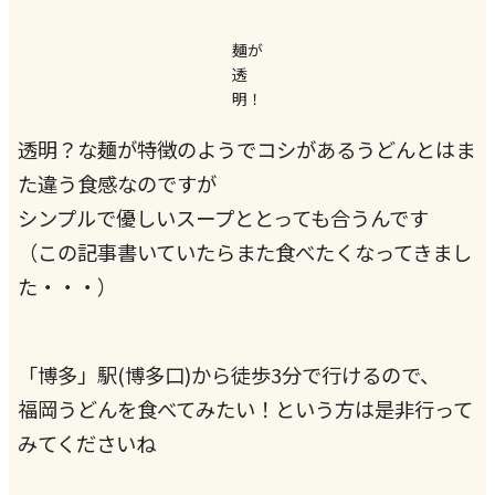
麺が
透
明！
透明？な麺が特徴のようでコシがあるうどんとはま
た違う食感なのですが
シンプルで優しいスープととっても合うんです
（この記事書いていたらまた食べたくなってきまし
た・・・）
「博多」駅(博多口)から徒歩3分で行けるので、
福岡うどんを食べてみたい！という方は是非行って
みてくださいね