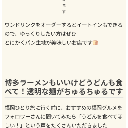
ま
す
ワンドリンクをオーダーするとイートインもできる
ので、ゆっくりしたい方はぜひ
とにかくパン生地が美味しいお店です
博多ラーメンもいいけどうどんも食
べて！透明な麺がちゅるちゅるです
福岡ひとり旅に行く前に、おすすめの福岡グルメを
フォロワーさんに聞いてみたら「うどんを食べてほ
しい！」という声をたくさんいただきました