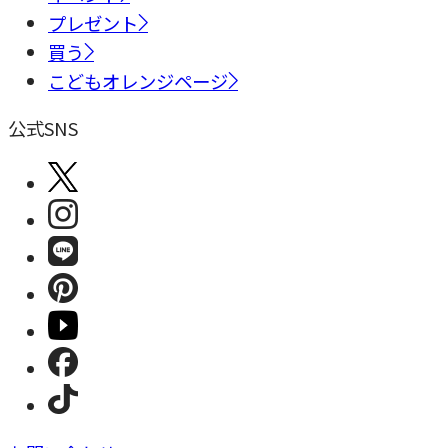
プレゼント
買う
こどもオレンジページ
公式SNS