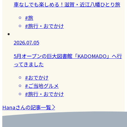
車なしでも楽しめる！滋賀・近江八幡ひとり旅
#旅
#旅行・おでかけ
2026.07.05
5月オープンの巨大図書館「KADOMADO」へ行
ってきました
#おでかけ
#ご当地グルメ
#旅行・おでかけ
Hanaさんの記事一覧