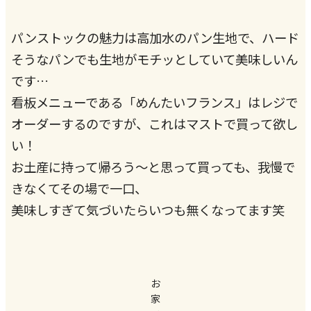
パンストックの魅力は高加水のパン生地で、ハード
そうなパンでも生地がモチッとしていて美味しいん
です…
看板メニューである「めんたいフランス」はレジで
オーダーするのですが、これはマストで買って欲し
い！
お土産に持って帰ろう〜と思って買っても、我慢で
きなくてその場で一口、
美味しすぎて気づいたらいつも無くなってます笑
お
家