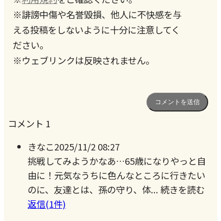
※誹謗中傷や名誉毀損、他人に不快感を与
える投稿をしないように十分に注意してく
ださい。
※ウェブリンクは反映されません。
コメント
1
きなこ
2025/11/2 08:27
挑戦してみようかなあ…65歳になりやっと自
由に！元気なうちに色んなところに行きたい
のに、友達とは、孫の守り、体...
続きを読む
返信(1件)