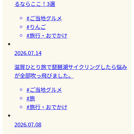
るならここ！3選
#ご当地グルメ
#りんご
#旅行・おでかけ
2026.07.14
滋賀ひとり旅で琵琶湖サイクリングしたら悩み
が全部吹っ飛びました。
#ご当地グルメ
#旅
#旅行・おでかけ
2026.07.08