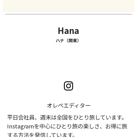
Hana
ハナ（関東）
オレペエディター
平日会社員、週末は全国をひとり旅しています。
Instagramを中心にひとり旅の楽しさ、
お得に旅
する方法を発信しています。