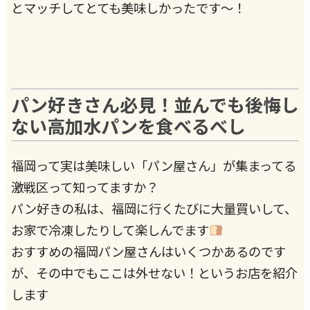
とマッチしてとても美味しかったです〜！
パン好きさん必見！並んでも後悔し
ない高加水パンを食べるべし
福岡って実は美味しい「パン屋さん」が集まってる
激戦区って知ってますか？
パン好きの私は、福岡に行くたびに大量買いして、
お家で冷凍したりして楽しんでます
おすすめの福岡パン屋さんはいくつかあるのです
が、その中でもここは外せない！というお店を紹介
します