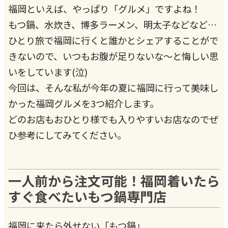
福岡といえば、やっぱり「グルメ」ですよね！
もつ鍋、水炊き、博多ラーメン、明太子などなど…
ひとり旅で福岡に行くと誰かとシェアすることがで
きないので、いつもお腹が足りないな〜と悔しい思
いをしています(泣)
今回は、そんな私が今年の夏に福岡に行って美味し
かった福岡グルメを3つ紹介します。
どのお店もおひとり様でも入りやすいお店なのでぜ
ひ参考にしてみてください。
一人前から注文可能！福岡着いたら
すぐ食べたいもつ鍋専門店
福岡に来たら外せない「もつ鍋」