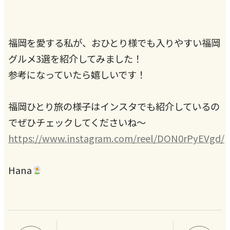
福岡を愛する私が、おひとり様でも入りやすい福岡
グルメ3選を紹介してみました！
参考になっていたら嬉しいです！
福岡ひとり旅の様子はインスタでも紹介しているの
でぜひチェックしてくださいね〜
https://www.instagram.com/reel/DON0rPyEVgd/
Hana