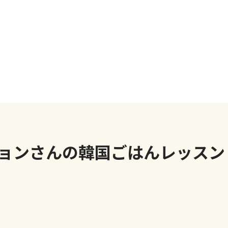
ョンさんの韓国ごはんレッスン