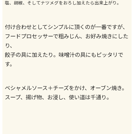
塩、胡椒、そしてナツメグをおろし加えたら出来上がり。
付け合わせとしてシンプルに頂くのが一番ですが、
フードプロセッサーで粗みじん、お好み焼きにした
り、
餃子の具に加えたり。味噌汁の具にもピッタリで
す。
ベシャメルソース＋チーズをかけ、オーブン焼き。
スープ、揚げ物、お浸し、使い道は千通り。