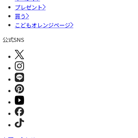
プレゼント
買う
こどもオレンジページ
公式SNS