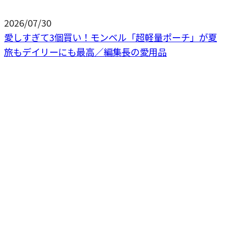
2026/07/30
愛しすぎて3個買い！モンベル「超軽量ポーチ」が夏
旅もデイリーにも最高／編集長の愛用品