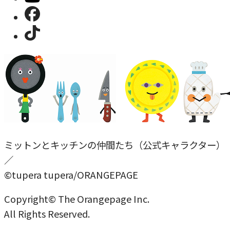
ミットンとキッチンの仲間たち（公式キャラクター）
／
©tupera tupera/ORANGEPAGE
Copyright© The Orangepage Inc.
All Rights Reserved.