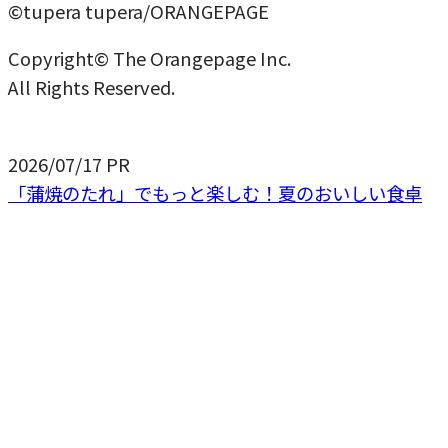
©tupera tupera/ORANGEPAGE
Copyright© The Orangepage Inc.
All Rights Reserved.
2026/07/17
PR
「蒲焼のたれ」でもっと楽しむ！夏のおいしい食卓