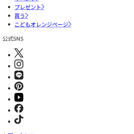
プレゼント
買う
こどもオレンジページ
公式SNS