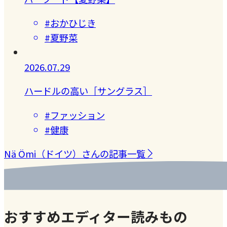
#おかひじき
#夏野菜
2026.07.29
ハードルの高い［サングラス］
#ファッション
#健康
Nä Ömi（ドイツ）さんの記事一覧
おすすめエディター読みもの