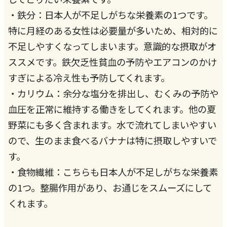
・鉄分：日本人が不足しがちな栄養素の1つです。
特に月経のある女性は必要量が多いため、相対的に
不足しやすくなってしまいます。意識的な摂取がオ
ススメです。鉄欠乏性貧血の予防やエアコンのかけ
すぎによる冷え性も予防してくれます。
・カリウム：余分な塩分を排出し、むくみの予防や
血圧を正常に維持する働きをしてくれます。他の夏
野菜にも多く含まれます。水で流れてしまいやすい
ので、生のまま食べるバナナは特に摂取しやすいで
す。
・食物繊維：こちらも日本人が不足しがちな栄養素
の1つ。整腸作用があり、お通じをスムーズにして
くれます。