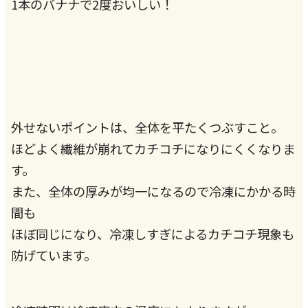
1本のバナナで2度おいしい！
外せないポイントは、全体を平たくつぶすこと。
ほどよく繊維が崩れてカチコチになりにくくなりま
す。
また、全体の厚みが均一になるので冷凍にかかる時
間も
ほぼ同じになり、冷凍しすぎによるカチコチ現象も
防げています。