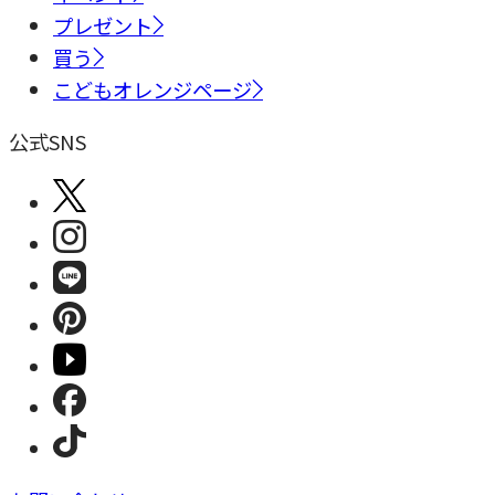
プレゼント
買う
こどもオレンジページ
公式SNS