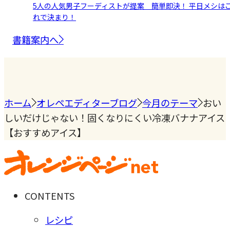
5人の人気男子フーディストが提案 簡単即決！ 平日メシは
れで決まり！
書籍案内へ
ホーム
オレペエディターブログ
今月のテーマ
おい
しいだけじゃない！固くなりにくい冷凍バナナアイス
【おすすめアイス】
CONTENTS
レシピ