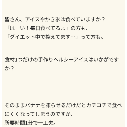
皆さん、アイスやかき氷は食べていますか？
「はーい！毎日食べてるよ」の方も、
「ダイエット中で控えてます…」って方も。
食材1つだけの手作りヘルシーアイスはいかがです
か？
そのままバナナを凍らせるだけだとカチコチで食べ
にくくなってしまうのですが、
所要時間1分で一工夫。