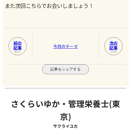
また次回こちらでお会いしましょう！
前の
次の
今月のテーマ
記事
記事
記事をシェアする
さくらいゆか・管理栄養士(東
京)
サクライユカ