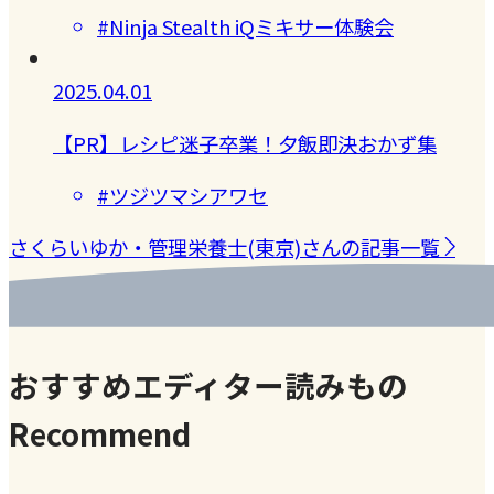
#Ninja Stealth iQミキサー体験会
2025.04.01
【PR】レシピ迷子卒業！夕飯即決おかず集
#ツジツマシアワセ
さくらいゆか・管理栄養士(東京)さんの記事一覧
おすすめエディター読みもの
Recommend