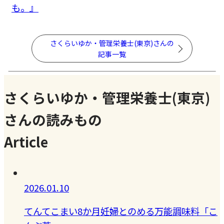
も。』
さくらいゆか・管理栄養士(東京)さんの
記事一覧
さくらいゆか・管理栄養士(東京)
さんの読みもの
Article
2026.01.10
てんてこまい8か月妊婦とのめる万能調味料「こ