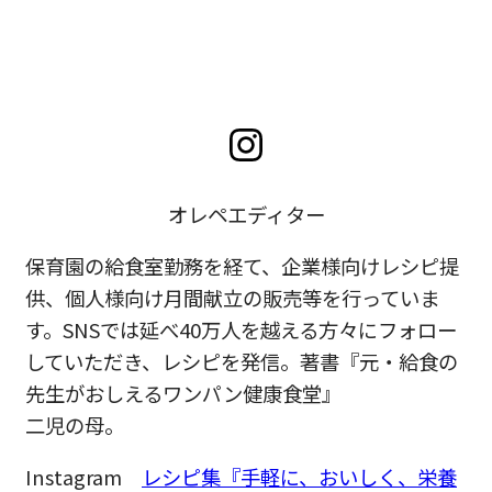
オレペエディター
保育園の給食室勤務を経て、企業様向けレシピ提
供、個人様向け月間献立の販売等を行っていま
す。SNSでは延べ40万人を越える方々にフォロー
していただき、レシピを発信。著書『元・給食の
先生がおしえるワンパン健康食堂』
二児の母。
Instagram
レシピ集『手軽に、おいしく、栄養