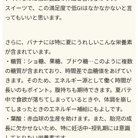
スイーツで、この満足度で低GIはなかなかないと言
ってもいいと思います。
さらに、バナナには特に夏にうれしいこんな栄養素
が含まれています。
・糖質：ショ糖、果糖、ブドウ糖…このように複数
の糖質が含まれており、時間差で血糖値をあげてい
きます。そのため、エネルギー源として働く時間が
長いのもポイント。腹持ちも期待できます。夏バテ
中で食欲が落ちてしまっているときや、体調を崩し
てしまったときのエネルギー補給にもよしです。
・葉酸：赤血球の生産を助けます。また、胎児の成
長に欠かせないため、特に妊活中~授乳期には意識
してとりたい栄養素です。