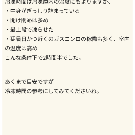
冷凍時間は冷凍庫内の温度にもよりますが、
・中身がぎっしり詰まっている
・開け閉めは多め
・最上段で凍らせた
・猛暑日かつ近くのガスコンロの稼働も多く、室内
の温度は高め
こんな条件下で2時間半でした。
あくまで目安ですが
冷凍時間の参考にしてみてくださいね。