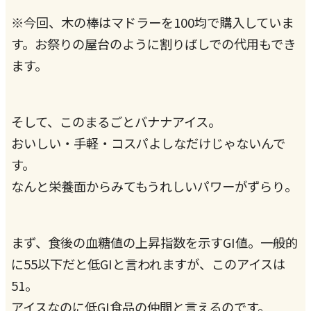
※今回、木の棒はマドラーを100均で購入していま
す。お祭りの屋台のように割りばしでの代用もでき
ます。
そして、このまるごとバナナアイス。
おいしい・手軽・コスパよしなだけじゃないんで
す。
なんと栄養面からみてもうれしいパワーがずらり。
まず、食後の血糖値の上昇指数を示すGI値。一般的
に55以下だと低GIと言われますが、このアイスは
51。
アイスなのに低GI食品の仲間と言えるのです。