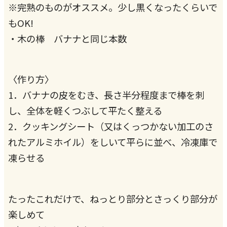
※完熟のものがオススメ。少し黒くなったくらいで
もOK!
・木の棒 バナナと同じ本数
〈作り方〉
1．バナナの皮をむき、長さ半分程度まで棒を刺
し、全体を軽くつぶして平たく整える
2．クッキングシート（又はくっつかない加工のさ
れたアルミホイル）をしいて平らに並べ、冷凍庫で
凍らせる
たったこれだけで、ねっとり部分とさっくり部分が
楽しめて