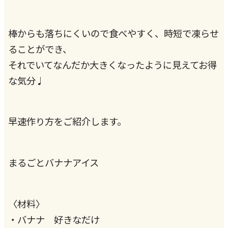
棒からも落ちにくいので食べやすく、時短で凍らせ
ることができ、
それでいてなんだか大きくなったように見えてお得
な気分♩
早速作り方をご紹介します。
まるごとバナナアイス
〈材料〉
・バナナ 好きなだけ