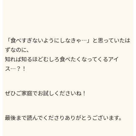
「食べすぎないようにしなきゃ…」と思っていたは
ずなのに、
知れば知るほどむしろ食べたくなってくるアイ
ス…？！
ぜひご家庭でお試しくださいね！
最後まで読んでくださりありがとうございます。