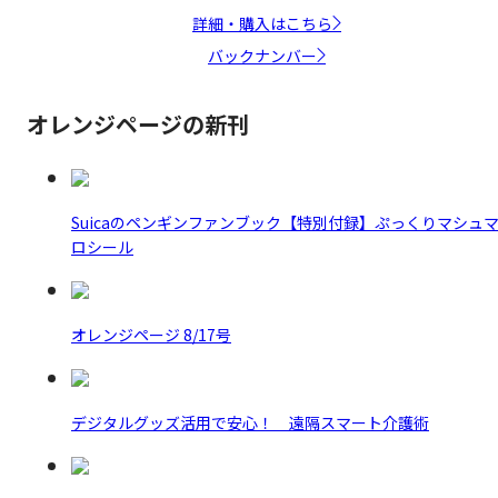
詳細・購入はこちら
バックナンバー
オレンジページの新刊
Suicaのペンギンファンブック【特別付録】ぷっくりマシュ
ロシール
オレンジページ 8/17号
デジタルグッズ活用で安心！ 遠隔スマート介護術