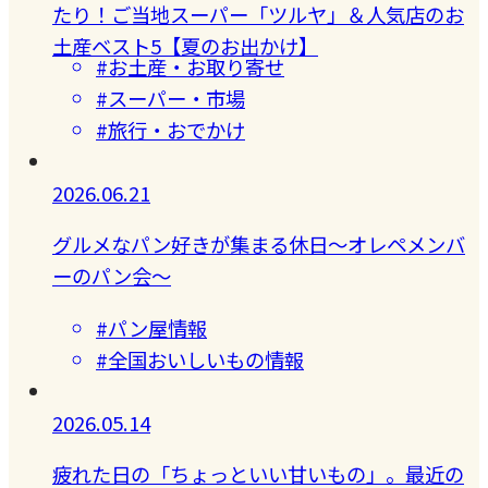
たり！ご当地スーパー「ツルヤ」＆人気店のお
土産ベスト5【夏のお出かけ】
#お土産・お取り寄せ
#スーパー・市場
#旅行・おでかけ
2026.06.21
グルメなパン好きが集まる休日〜オレペメンバ
ーのパン会〜
#パン屋情報
#全国おいしいもの情報
2026.05.14
疲れた日の「ちょっといい甘いもの」。最近の