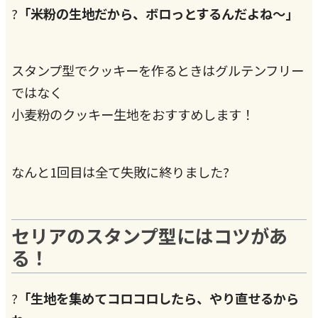
?
「米粉の生地だから、ボロっとするんだよね～」
スタンプ型でクッキーを作るときはグルテンフリー
ではなく
小麦粉のクッキー生地をおすすめします！
なんと1回目は全て失敗に終りました?
セリアのスタンプ型にはコツがあ
る！
?
「生地を集めてコロコロしたら、やり直せるから