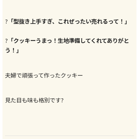
?
「型抜き上手すぎ、これぜったい売れるって！」
?
「クッキーうまっ！生地準備してくれてありがと
う！」
夫婦で頑張って作ったクッキー
見た目も味も格別です?