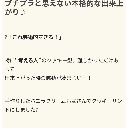
プチプラと思えない本格的な出来上
がり♪
?
「これ芸術的すぎる！」
特に
“考える人”
のクッキー型、難しかっただけあ
って
出来上がった時の感動が凄まじい…！
手作りしたバニラクリームもはさんでクッキーサン
ドにしました?