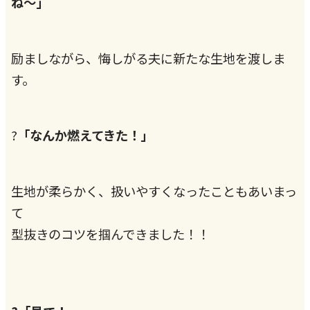
ね～」
励ましながら、悔しがる夫に新たな生地を渡しま
す。
?
「なんか燃えてきた！」
生地が柔らかく、扱いやすくなったこともあいまっ
て
型抜きのコツを掴んできました！！