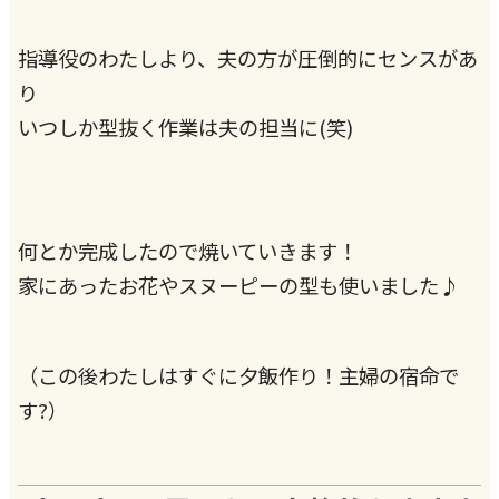
指導役のわたしより、夫の方が圧倒的にセンスがあ
り
いつしか型抜く作業は夫の担当に(笑)
何とか完成したので焼いていきます！
家にあったお花やスヌーピーの型も使いました♪
（この後わたしはすぐに夕飯作り！主婦の宿命で
す?）