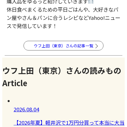
購入品をゆるっと紹介していきます
休日食べまくるための平日ごはんや、大好きなパ
ン屋やさん＆パンに合うレシピなどYahoo!ニュー
スで発信しています！
ウフ上田（東京）さんの記事一覧
ウフ上田（東京）さんの読みもの
Article
2026.08.04
【2026年夏】軽井沢で1万円分買って本当に大当