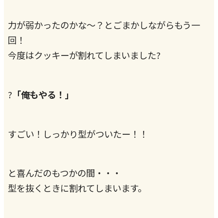
力が弱かったのかな〜？とごまかしながらもう一
回！
今度はクッキーが割れてしまいました?
?
「俺もやる！」
すごい！しっかり型がついたー！！
と喜んだのもつかの間・・・
型を抜くときに割れてしまいます。