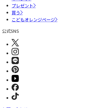
プレゼント
買う
こどもオレンジページ
公式SNS