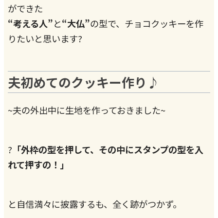
ができた
“考える人”
と
“大仏”
の型で、チョコクッキーを作
りたいと思います?
夫初めてのクッキー作り♪
~夫の外出中に生地を作っておきました~
?
「外枠の型を押して、その中にスタンプの型を入
れて押すの！」
と自信満々に披露するも、全く跡がつかず。