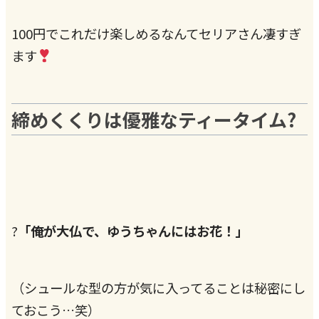
100円でこれだけ楽しめるなんてセリアさん凄すぎ
ます
締めくくりは優雅なティータイム?
?
「俺が大仏で、ゆうちゃんにはお花！」
（シュールな型の方が気に入ってることは秘密にし
ておこう…笑）