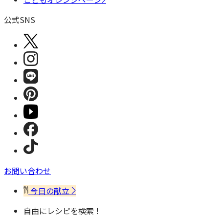
公式SNS
お問い合わせ
今日の献立
自由にレシピを検索！