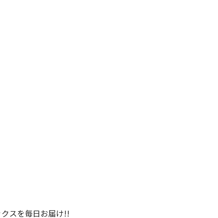
クスを毎日お届け!!