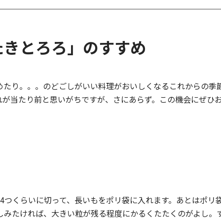
たきとろろ」のすすめ
めたり。。。のどごしがいい料理がおいしくなるこれからの季
れが当たり前と思いがちですが、さにあらず。この機会にぜひ
～4つくらいに切って、長いもをポリ袋に入れます。あとはポリ
しみたければ、大きい粒が残る程度にかるくたたくのがよし。