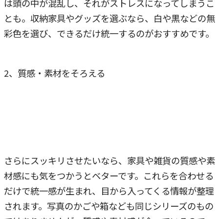
は頭の中が混乱し、それがストレスになってしまうこ
とも。収納家具やグッズを選ぶなら、白や黒などの無
彩色を選び、できるだけ統一するのがおすすめです。
2、質感・素材をそろえる
さらにスッキリさせたいなら、家具や雑貨の質感や素
材感にも気をつかうとベターです。これらを合わせる
だけで統一感が生まれ、目から入ってくる情報が整理
されます。写真のかごや箱なども同じシリーズのもの