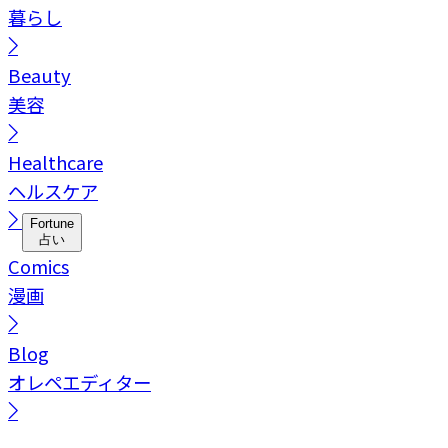
暮らし
Beauty
美容
Healthcare
ヘルスケア
Fortune
占い
Comics
漫画
Blog
オレペエディター