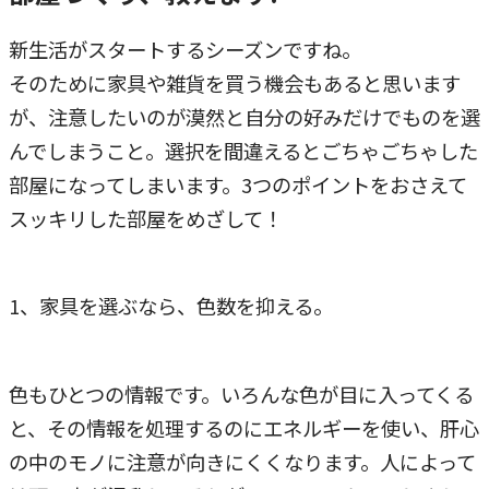
新生活がスタートするシーズンですね。
そのために家具や雑貨を買う機会もあると思います
が、注意したいのが漠然と自分の好みだけでものを選
んでしまうこと。選択を間違えるとごちゃごちゃした
部屋になってしまいます。3つのポイントをおさえて
スッキリした部屋をめざして！
1、家具を選ぶなら、色数を抑える。
色もひとつの情報です。いろんな色が目に入ってくる
と、その情報を処理するのにエネルギーを使い、肝心
の中のモノに注意が向きにくくなります。人によって