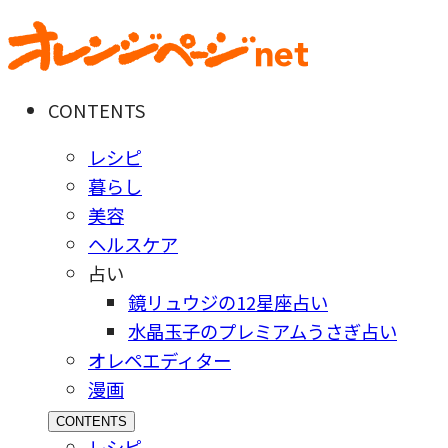
CONTENTS
レシピ
暮らし
美容
ヘルスケア
占い
鏡リュウジの12星座占い
水晶玉子のプレミアムうさぎ占い
オレペエディター
漫画
CONTENTS
レシピ