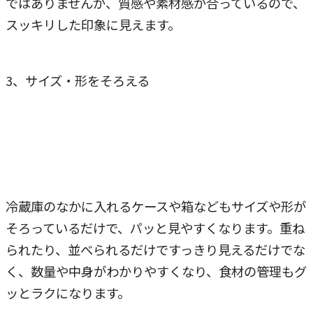
ではありませんが、質感や素材感が合っているので、
スッキリした印象に見えます。
3、サイズ・形をそろえる
冷蔵庫のなかに入れるケースや箱などもサイズや形が
そろっているだけで、パッと見やすくなります。重ね
られたり、並べられるだけですっきり見えるだけでな
く、数量や中身がわかりやすくなり、食材の管理もグ
ッとラクになります。