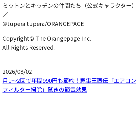
ミットンとキッチンの仲間たち（公式キャラクター）
／
©tupera tupera/ORANGEPAGE
Copyright© The Orangepage Inc.
All Rights Reserved.
2026/08/02
月1〜2回で年間990円も節約！家電王直伝「エアコン
フィルター掃除」驚きの節電効果