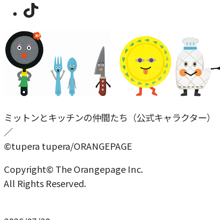
ミットンとキッチンの仲間たち（公式キャラクター）
／
©tupera tupera/ORANGEPAGE
Copyright© The Orangepage Inc.
All Rights Reserved.