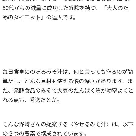
50代からの減量に成功した経験を持つ、「大人のた
めのダイエット」の達人です。
毎日食卓にのぼるみそ汁は、何と言っても作るのが簡
単だし、どんな具材も使える懐の深さがあります。ま
た、発酵食品のみそで大豆のたんぱく質が効率よくと
れる点も、秀逸だとか。
そんな野﨑さんの提案する〈やせるみそ汁〉は、以下
の３つの要素で構成されています。