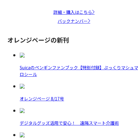
詳細・購入はこちら
バックナンバー
オレンジページの新刊
Suicaのペンギンファンブック【特別付録】ぷっくりマシュ
ロシール
オレンジページ 8/17号
デジタルグッズ活用で安心！ 遠隔スマート介護術