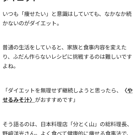
いつも「痩せたい」と意識はしていても、なかなか続
かないのがダイエット。
普通の生活をしていると、家族と食事内容を変えた
り、ふだん作らないレシピに挑戦するのは難しいです
よね。
「ダイエットを無理せず継続しようと思ったら、
〈
や
せるみそ汁〉
がおすすめです」
そう語るのは、日本料理店「分とく山」の総料理長、
野﨑洋光さん。よく食べて健康的に痩せる食事法で、