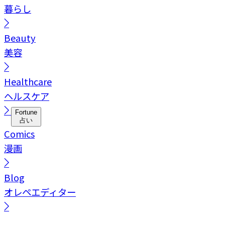
暮らし
Beauty
美容
Healthcare
ヘルスケア
Fortune
占い
Comics
漫画
Blog
オレペエディター