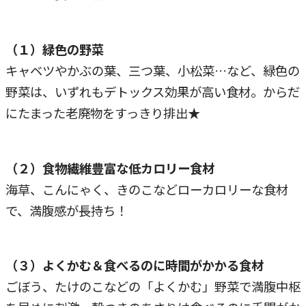
（１）緑色の野菜
キャベツやかぶの葉、三つ葉、小松菜…など、緑色の
野菜は、いずれもデトックス効果が高い食材。からだ
にたまった老廃物をすっきり排出★
（２）食物繊維豊富な低カロリー食材
海草、こんにゃく、きのこなどローカロリーな食材
で、満腹感が長持ち！
（３）よくかむ＆食べるのに時間がかかる食材
ごぼう、たけのこなどの「よくかむ」野菜で満腹中枢