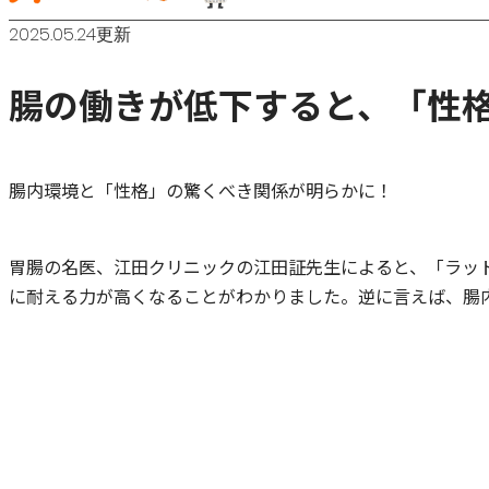
2025.05.24更新
腸の働きが低下すると、「性格
腸内環境と「性格」の驚くべき関係が明らかに！
胃腸の名医、江田クリニックの江田証先生によると、「ラッ
に耐える力が高くなることがわかりました。逆に言えば、腸