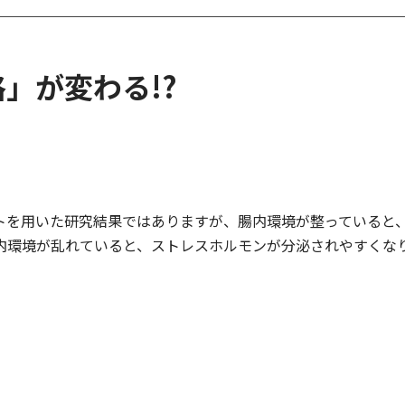
」が変わる!?
トを用いた研究結果ではありますが、腸内環境が整っていると
内環境が乱れていると、ストレスホルモンが分泌されやすくなり