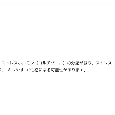
、ストレスホルモン（コルチゾール）の分泌が減り、ストレス
、“キレやすい”性格になる可能性があります」