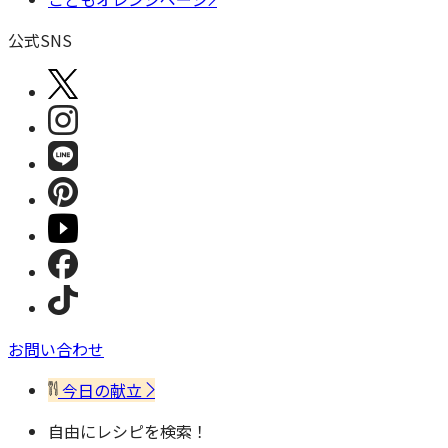
公式SNS
お問い合わせ
今日の献立
自由にレシピを検索！