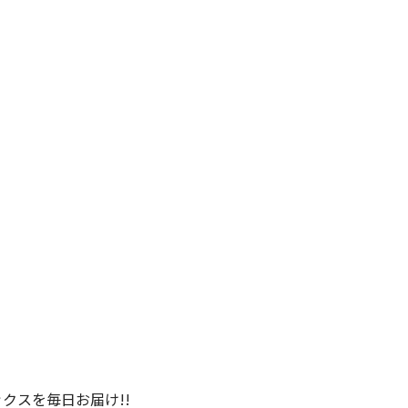
クスを毎日お届け!!