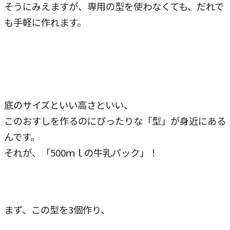
そうにみえますが、専用の型を使わなくても、だれで
も手軽に作れます。
底のサイズといい高さといい、
このおすしを作るのにぴったりな「型」が身近にある
んです。
それが、「500ｍｌの牛乳パック」！
まず、この型を3個作り、