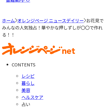
ホーム
オレンジページ ニュースデイリー
お花見で
みんなの人気独占！華やかな押しずしが〇〇で作れ
る！！
CONTENTS
レシピ
暮らし
美容
ヘルスケア
占い