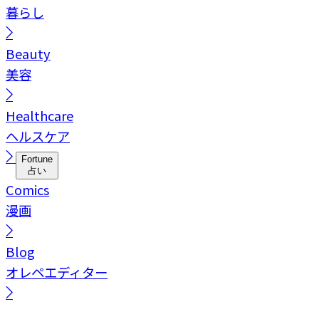
暮らし
Beauty
美容
Healthcare
ヘルスケア
Fortune
占い
Comics
漫画
Blog
オレペエディター