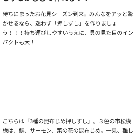
待ちにまったお花見シーズン到来。みんなをアッと驚
かせるなら、迷わず「押しずし」を作りましょ
う！！！持ち運びしやすいうえに、具の見た目のイン
パクトも大！
こちらは「3種の昆布じめ押しずし」。３色の市松模
様は、鯛、サーモン、菜の花の昆布じめ。一見、難し