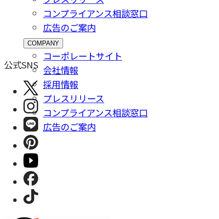
コンプライアンス相談窓⼝
広告のご案内
COMPANY
コーポレートサイト
公式SNS
会社情報
採⽤情報
プレスリリース
コンプライアンス相談窓⼝
広告のご案内