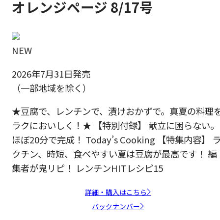
オレンジページ 8/17号
NEW
2026年7月31日発売
（一部地域を除く）
★豆腐で、レンチンで、漬けおかずで。真夏の料理
ラクにおいしく！★ 【特別付録】 献立に困らない。
ほぼ20分で完成！ Today’s Cooking 【特集内容】 
クチン、時短、食べやすい夏は豆腐が最高です！ 編
集者が鬼リピ！ レンチンHITレシピ15
詳細・購入はこちら
バックナンバー