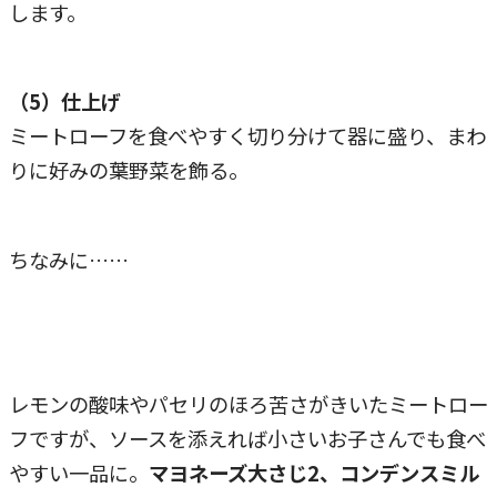
します。
（5）仕上げ
ミートローフを食べやすく切り分けて器に盛り、まわ
りに好みの葉野菜を飾る。
ちなみに……
レモンの酸味やパセリのほろ苦さがきいたミートロー
フですが、ソースを添えれば小さいお子さんでも食べ
やすい一品に。
マヨネーズ大さじ2、コンデンスミル