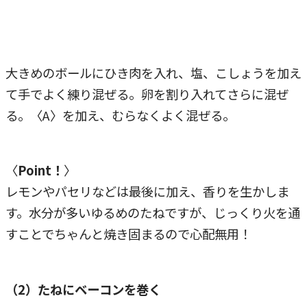
大きめのボールにひき肉を入れ、塩、こしょうを加え
て手でよく練り混ぜる。卵を割り入れてさらに混ぜ
る。〈A〉を加え、むらなくよく混ぜる。
〈
Point！
〉
レモンやパセリなどは最後に加え、香りを生かしま
す。水分が多いゆるめのたねですが、じっくり火を通
すことでちゃんと焼き固まるので心配無用！
（2）たねにベーコンを巻く