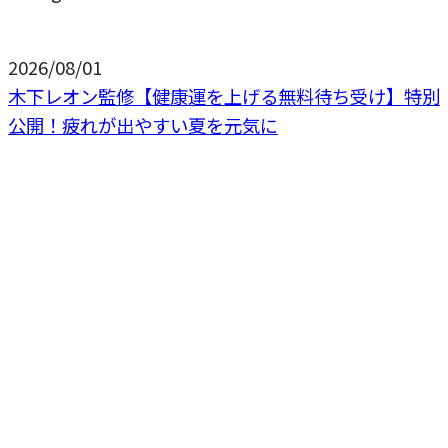
2026/08/01
木下レオン監修【健康運を上げる無料待ち受け】特別
公開！疲れが出やすい夏を元気に