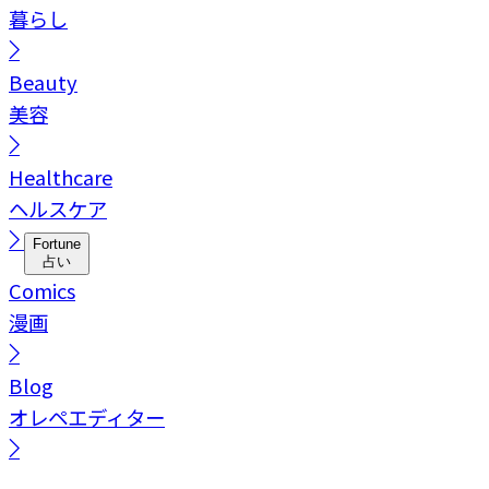
暮らし
Beauty
美容
Healthcare
ヘルスケア
Fortune
占い
Comics
漫画
Blog
オレペエディター