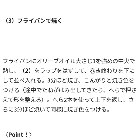
（3）フライパンで焼く
フライパンにオリーブオイル大さじ1を強めの中火で
熱し、
（2）
をラップをはずして、巻き終わりを下に
して並べ入れる。3分ほど焼き、こんがりと焼き色を
つける（途中でたねがはみ出してきたら、へらで押さ
えて形を整える）。へら2本を使って上下を返し、さ
らに3分ほど焼いて同様に焼き色をつける。
〈
Point！
〉