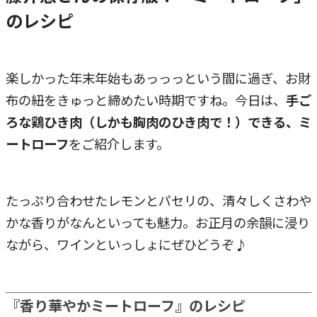
のレシピ
楽しかった年末年始もあっっっという間に過ぎ、お財
布の紐をきゅっと締めたい時期ですね。今日は、
手ご
ろな鶏ひき肉（しかも胸肉のひき肉で！）できる、ミ
ートローフ
をご紹介します。
たっぷり合わせたレモンとパセリの、清々しくさわや
かな香りがなんといっても魅力。お正月の余韻に浸り
ながら、ワインといっしょにぜひどうぞ♪
『香り華やかミートローフ』のレシピ