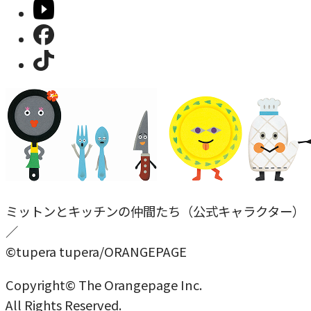
ミットンとキッチンの仲間たち（公式キャラクター）
／
©tupera tupera/ORANGEPAGE
Copyright© The Orangepage Inc.
All Rights Reserved.