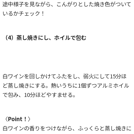
途中様子を見ながら、こんがりとした焼き色がついて
いるかチェック！
（4）蒸し焼きにし、ホイルで包む
白ワインを回しかけてふたをし、弱火にして15分ほ
ど蒸し焼きにする。熱いうちに1個ずつアルミホイル
で包み、10分ほどやすませる。
〈
Point！
〉
白ワインの香りをつけながら、ふっくらと蒸し焼きに