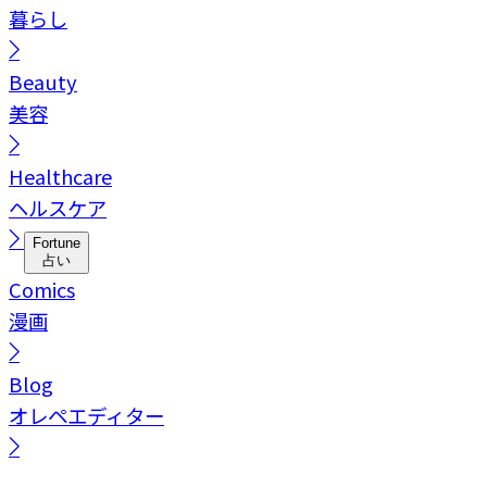
暮らし
Beauty
美容
Healthcare
ヘルスケア
Fortune
占い
Comics
漫画
Blog
オレペエディター