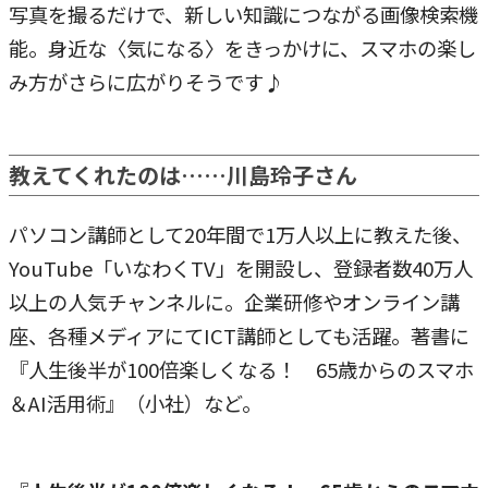
写真を撮るだけで、新しい知識につながる画像検索機
能。身近な〈気になる〉をきっかけに、スマホの楽し
み方がさらに広がりそうです♪
教えてくれたのは……川島玲子さん
パソコン講師として20年間で1万人以上に教えた後、
YouTube「いなわくTV」を開設し、登録者数40万人
以上の人気チャンネルに。企業研修やオンライン講
座、各種メディアにてICT講師としても活躍。著書に
『人生後半が100倍楽しくなる！ 65歳からのスマホ
＆AI活用術』（小社）など。