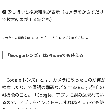
❸ 少し待つと検索結果が表示（カメラをかざすだけ
で検索結果が出る場合も）。
※保存した画像を開き、右上「…」からレンズを開く方法も。
「Googleレンズ」はiPhoneでも使える
「Google レンズ」とは、カメラに映ったものが何か
検索したり、外国語の翻訳などをするGoogle独自の
AI機能のこと。「Google」アプリに組み込まれてい
るので、アプリをインストールすればiPhoneでも使