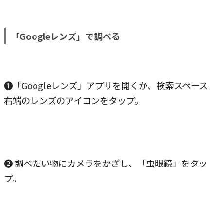
「Googleレンズ」で調べる
❶「Googleレンズ」アプリを開くか、検索スペース
右端のレンズのアイコンをタップ。
❷ 調べたい物にカメラをかざし、「虫眼鏡」をタッ
プ。