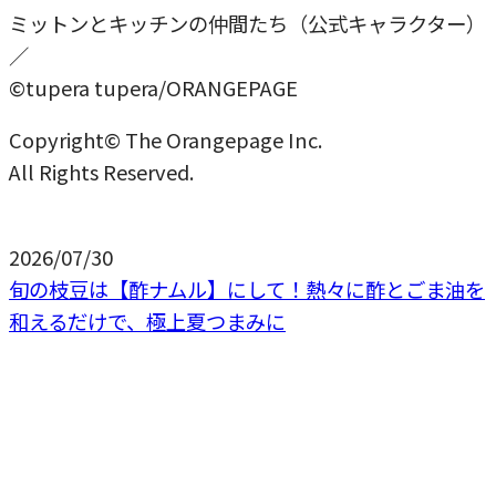
ミットンとキッチンの仲間たち（公式キャラクター）
／
©tupera tupera/ORANGEPAGE
Copyright© The Orangepage Inc.
All Rights Reserved.
2026/07/30
旬の枝豆は【酢ナムル】にして！熱々に酢とごま油を
和えるだけで、極上夏つまみに