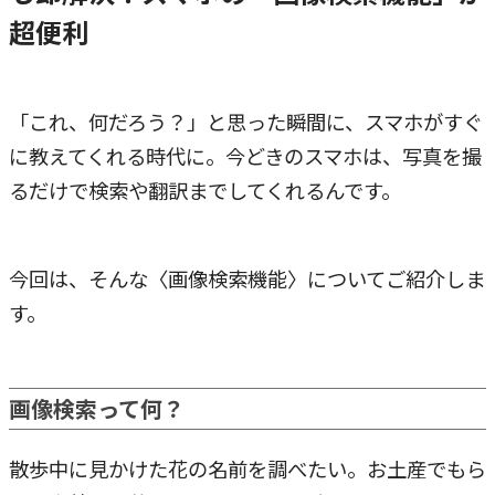
超便利
「これ、何だろう？」と思った瞬間に、スマホがすぐ
に教えてくれる時代に。今どきのスマホは、写真を撮
るだけで検索や翻訳までしてくれるんです。
今回は、そんな〈画像検索機能〉についてご紹介しま
す。
画像検索って何？
散歩中に見かけた花の名前を調べたい。お土産でもら