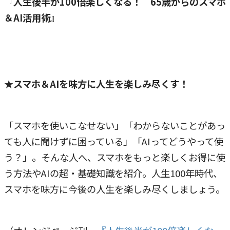
『
人生後半が100倍楽しくなる！ 65歳からのスマホ
＆AI活用術』
★
スマホ＆AIを味方に人生を楽しみ尽くす！
「スマホを使いこなせない」「わからないことがあっ
ても人に聞けずに困っている」「AIってどうやって使
う？」。そんな人へ、スマホをもっと楽しくお得に使
う方法やAIの超・基礎知識を紹介。人生100年時代、
スマホを味方に今後の人生を楽しみ尽くしましょう。