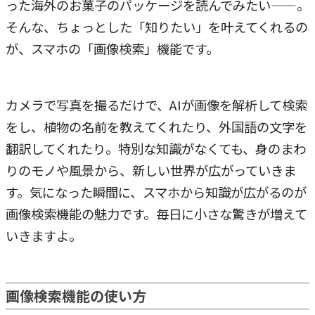
った海外のお菓子のパッケージを読んでみたい——。
そんな、ちょっとした「知りたい」を叶えてくれるの
が、スマホの「画像検索」機能です。
カメラで写真を撮るだけで、AIが画像を解析して検索
をし、植物の名前を教えてくれたり、外国語の文字を
翻訳してくれたり。特別な知識がなくても、身のまわ
りのモノや風景から、新しい世界が広がっていきま
す。気になった瞬間に、スマホから知識が広がるのが
画像検索機能の魅力です。毎日に小さな驚きが増えて
いきますよ。
画像検索機能の使い方