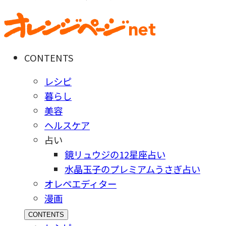
CONTENTS
レシピ
暮らし
美容
ヘルスケア
占い
鏡リュウジの12星座占い
水晶玉子のプレミアムうさぎ占い
オレペエディター
漫画
CONTENTS