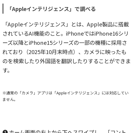
「Appleインテリジェンス」で調べる
「Appleインテリジェンス」とは、Apple製品に搭載
されているAI機能のこと。iPhoneではiPhone16シリ
ーズ以降とiPhone15シリーズの一部の機種に採用さ
れており（2025年10月末時点）、カメラに映ったも
のを検索したり外国語を翻訳したりすることができま
す。
※通常の「カメラ」アプリは「Appleインテリジェンス」には対応してい
ません。
❶ ホーム画面の右上から下へスワイプし、「コント