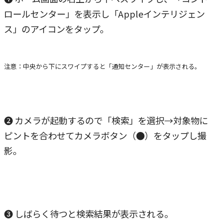
ロールセンター」を表示し「Appleインテリジェン
ス」のアイコンをタップ。
注意：中央から下にスワイプすると「通知センター」が表示される。
❷ カメラが起動するので「検索」を選択→対象物に
ピントを合わせてカメラボタン（●）をタップし撮
影。
❸ しばらく待つと検索結果が表示される。