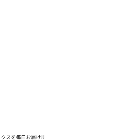
クスを毎日お届け!!