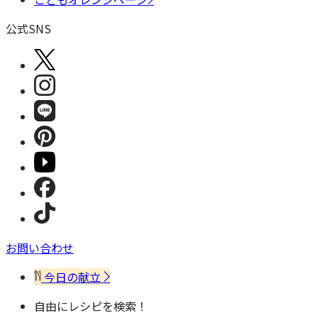
公式SNS
お問い合わせ
今日の献立
自由にレシピを検索！