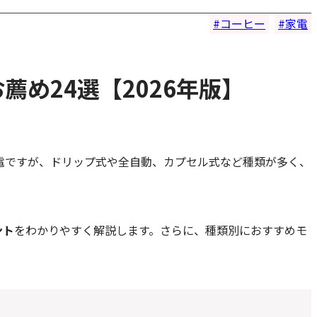
コーヒー
家電
め24選【2026年版】
電ですが、ドリップ式や全自動、カプセル式など種類が多く、
ント
をわかりやすく解説します。さらに、種類別におすすめモ