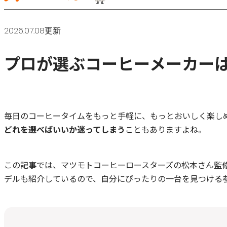
2026.07.08更新
プロが選ぶコーヒーメーカーは
毎日のコーヒータイムをもっと手軽に、もっとおいしく楽し
どれを選べばいいか迷ってしまう
こともありますよね。
この記事では、マツモトコーヒーロースターズの松本さん監
デルも紹介しているので、自分にぴったりの一台を見つける