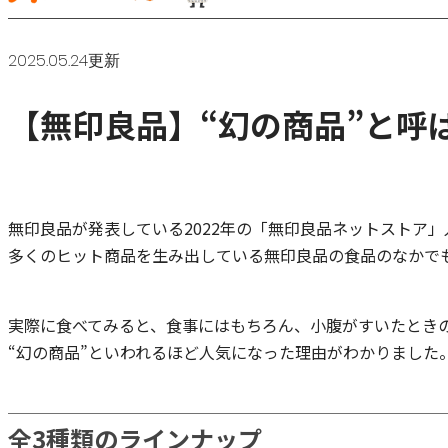
2025.05.24更新
【無印良品】“幻の商品”と呼
無印良品が発表している2022年の「無印良品ネットストア
多くのヒット商品を生み出している無印良品の食品のなかで
実際に食べてみると、食事にはもちろん、小腹がすいたとき
“幻の商品”といわれるほど人気になった理由がわかりました
全3種類のラインナップ