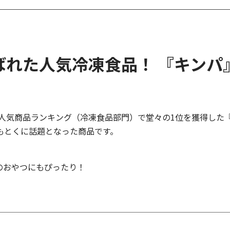
ばれた人気冷凍食品！ 『キンパ
」人気商品ランキング（冷凍食品部門）で堂々の1位を獲得した
もとくに話題となった商品です。
のおやつにもぴったり！
。