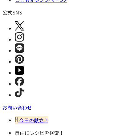
公式SNS
お問い合わせ
今日の献立
自由にレシピを検索！