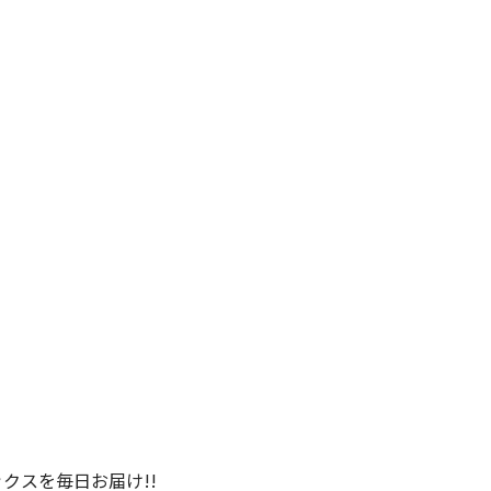
クスを毎日お届け!!