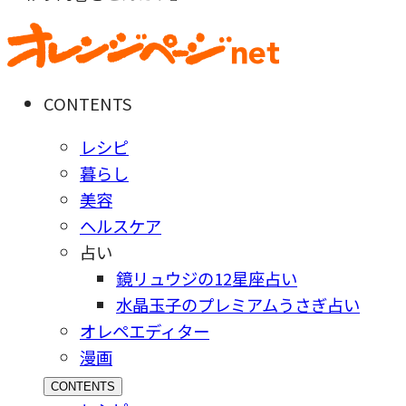
CONTENTS
レシピ
暮らし
美容
ヘルスケア
占い
鏡リュウジの12星座占い
水晶玉子のプレミアムうさぎ占い
オレペエディター
漫画
CONTENTS