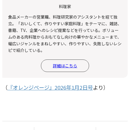
料理家
食品メーカーの営業職、料理研究家のアシスタントを経て独
立。「おいしくて、作りやすい家庭料理」をテーマに、雑誌、
書籍、TV、企業へのレシピ提案などを行っている。ボリュー
ムのある肉料理からおもてなし向けの華やかなメニューまで、
幅広いジャンルをまねしやすい、作りやすい、失敗しないレシ
ピで紹介している。
詳細はこちら
（
『オレンジページ』2026年1月2日号
より）