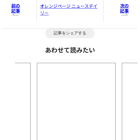
前の
次の
オレンジページ ニュースデイ
記事
記事
リー
記事をシェアする
あわせて読みたい