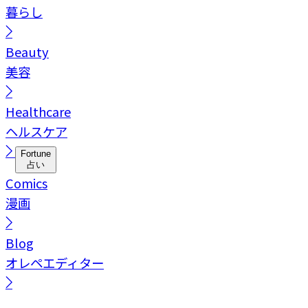
暮らし
Beauty
美容
Healthcare
ヘルスケア
Fortune
占い
Comics
漫画
Blog
オレペエディター