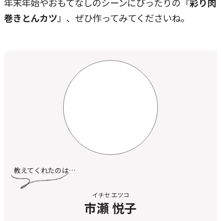
年末年始やおもてなしのシーンにぴったりの『
彩り肉
巻きとんカツ
』、ぜひ作ってみてくださいね。
教えてくれたのは…
イチセ エツコ
市瀬 悦子