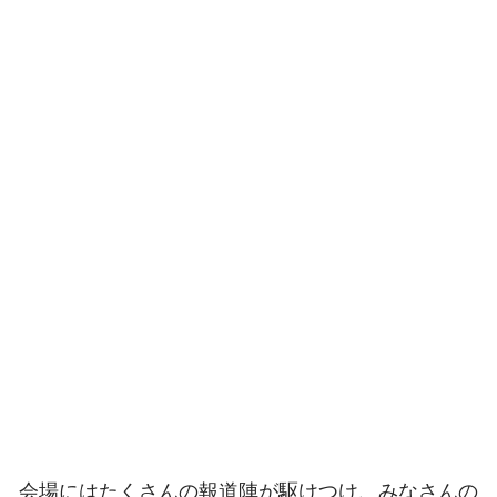
会場にはたくさんの報道陣が駆けつけ、みなさんの