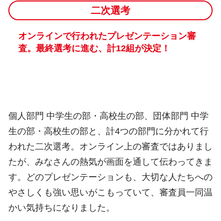
二次選考
オンラインで行われたプレゼンテーション審
査。最終選考に進む、計12組が決定！
個人部門 中学生の部・高校生の部、団体部門 中学
生の部・高校生の部と、計4つの部門に分かれて行
われた二次選考。オンライン上の審査ではありまし
たが、みなさんの熱気が画面を通して伝わってきま
す。どのプレゼンテーションも、大切な人たちへの
やさしくも強い思いがこもっていて、審査員一同温
かい気持ちになりました。