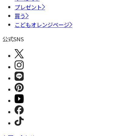
プレゼント
買う
こどもオレンジページ
公式SNS