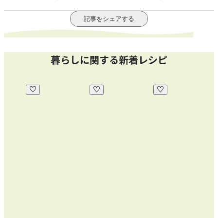
記事をシェアする
暮らしに関する新着レシピ