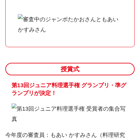
授賞式
第13回ジュニア料理選手権 グランプリ・準グ
ランプリが決定！
今年度の審査員：もあい かすみさん（料理研究