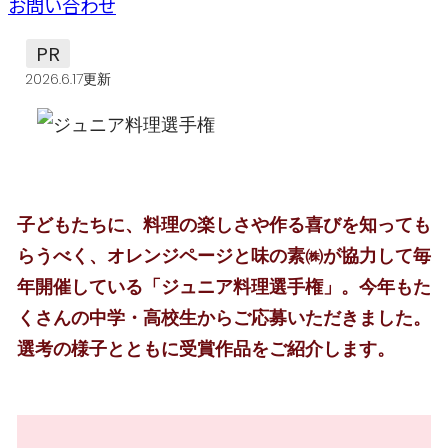
お問い合わせ
PR
2026.6.17更新
子どもたちに、料理の楽しさや作る喜びを知っても
らうべく、オレンジページと味の素㈱が協力して毎
年開催している「ジュニア料理選手権」。今年もた
くさんの中学・高校生からご応募いただきました。
選考の様子とともに受賞作品をご紹介します。