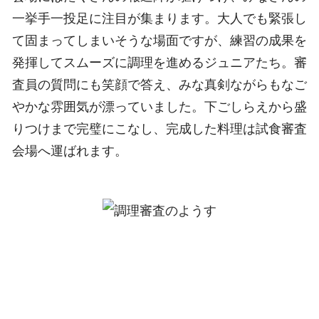
一挙手一投足に注目が集まります。大人でも緊張し
て固まってしまいそうな場面ですが、練習の成果を
発揮してスムーズに調理を進めるジュニアたち。審
査員の質問にも笑顔で答え、みな真剣ながらもなご
やかな雰囲気が漂っていました。下ごしらえから盛
りつけまで完璧にこなし、完成した料理は試食審査
会場へ運ばれます。