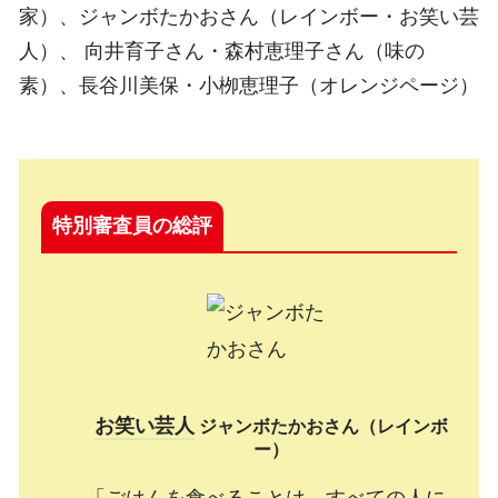
家）、ジャンボたかおさん（レインボー・お笑い芸
人）、 向井育子さん・森村恵理子さん（味の
素）、長谷川美保・小栁恵理子（オレンジページ）
特別審査員の総評
お笑い芸人
ジャンボたかおさん（レインボ
ー）
「ごはんを食べることは、すべての人に