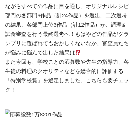
ながらすべての作品に目を通し、オリジナルレシピ
部門の各部門6作品（計24作品）を選出。二次選考
の結果、各部門上位3作品（計12作品）が、調理&
試食審査を行う最終選考へ！もはやどの作品がグラ
ンプリに選ばれてもおかしくないなか、審査員たち
が悩みに悩んで出した結果は
また今回も、学校ごとの応募数や先生の指導力、各
生徒の料理のクオリティなどを総合的に評価する
「特別学校賞」を選定しました。こちらも要チェッ
ク！