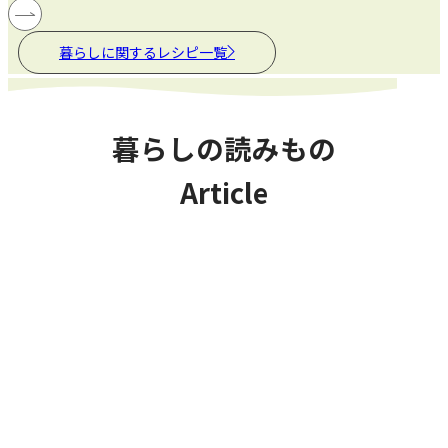
暮らしに関するレシピ一覧
暮らしの読みもの
Article