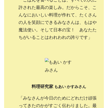
許された最高の楽しみ。だからこそ、こ
んなにおいしい料理が作れて、たくさん
の人を笑顔にできるみなさんは、もはや
魔法使い。そして日本の宝！ あなたた
ちがいることはわれわれの誇りです」
料理研究家
もあい かすみさん
「みなさんが今日のためにどれだけ頑張
ってきたのかがすごく伝わりました。最