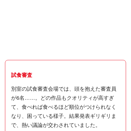
試食審査
別室の試食審査会場では、頭を抱えた審査員
が6名……。どの作品もクオリティが高すぎ
て、食べれば食べるほど順位がつけられなく
なり、困っている様子。結果発表ギリギリま
で、熱い議論が交わされていました。