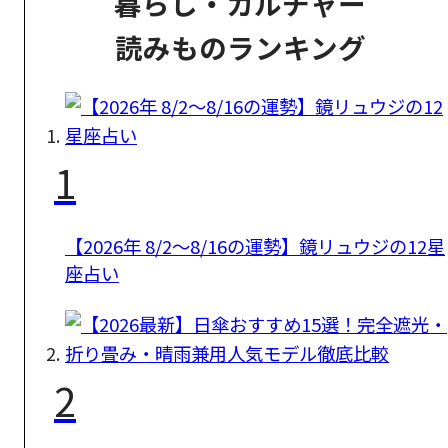
暮らし・カルチャー
読みものランキング
1
【2026年 8/2〜8/16の運勢】鏡リュウジの12星
座占い
2