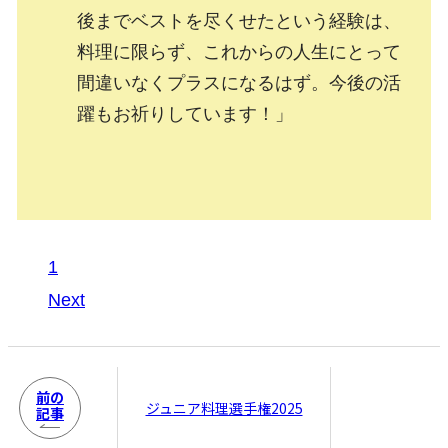
後までベストを尽くせたという経験は、
料理に限らず、これからの人生にとって
間違いなくプラスになるはず。今後の活
躍もお祈りしています！」
1
Next
前の
ジュニア料理選手権2025
記事