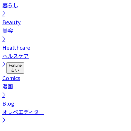
暮らし
Beauty
美容
Healthcare
ヘルスケア
Fortune
占い
Comics
漫画
Blog
オレペエディター