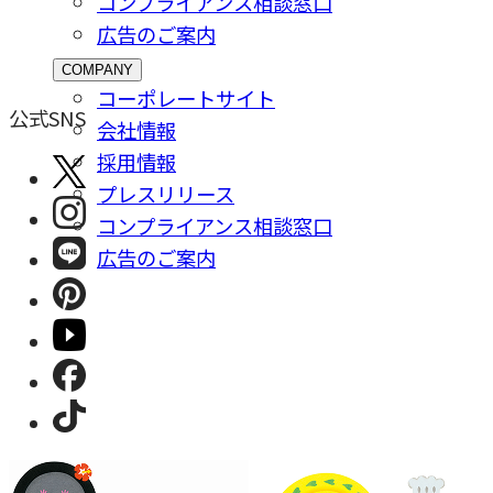
コンプライアンス相談窓⼝
広告のご案内
COMPANY
コーポレートサイト
公式SNS
会社情報
採⽤情報
プレスリリース
コンプライアンス相談窓⼝
広告のご案内