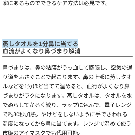
家にあるものでできるケア方法は必見です。
蒸しタオルを1分鼻に当てる
血流がよくなり鼻づまり解消
鼻づまりは、鼻の粘膜がうっ血して膨張し、空気の通
り道をふさぐことで起こります。鼻の上部に蒸しタオ
ルなどを1分ほど当てて温めると、血行がよくなり鼻
づまりがラクになります。蒸しタオルは、タオルを水
でぬらしてかるく絞り、ラップに包んで、電子レンジ
で約30秒加熱。やけどをしないように手でさわれる
温度になってから鼻に当てます。レンジで温めて使う
市販のアイマスクでも代用可能。