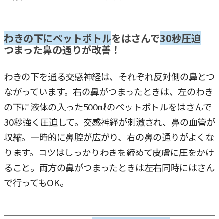
わきの下にペットボトル
をはさんで
30秒圧迫
つまった鼻の通りが改善！
わきの下を通る交感神経は、それぞれ反対側の鼻とつ
ながっています。右の鼻がつまったときは、左のわき
の下に液体の入った500㎖のペットボトルをはさんで
30秒強く圧迫して。交感神経が刺激され、鼻の血管が
収縮。一時的に鼻腔が広がり、右の鼻の通りがよくな
ります。コツはしっかりわきを締めて皮膚に圧をかけ
ること。両方の鼻がつまったときは左右同時にはさん
で行ってもOK。