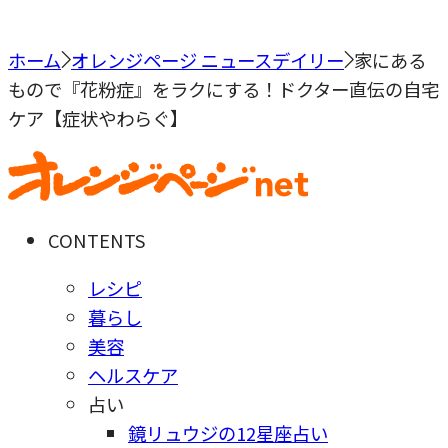
ホーム
オレンジページ ニュースデイリー
家にある
もので『花粉症』をラクにする！ドクター直伝の自宅
ケア【症状やわらぐ】
CONTENTS
レシピ
暮らし
美容
ヘルスケア
占い
鏡リュウジの12星座占い