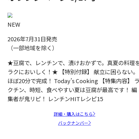
NEW
2026年7月31日発売
（一部地域を除く）
★豆腐で、レンチンで、漬けおかずで。真夏の料理
ラクにおいしく！★ 【特別付録】 献立に困らない。
ほぼ20分で完成！ Today’s Cooking 【特集内容】 
クチン、時短、食べやすい夏は豆腐が最高です！ 編
集者が鬼リピ！ レンチンHITレシピ15
詳細・購入はこちら
バックナンバー