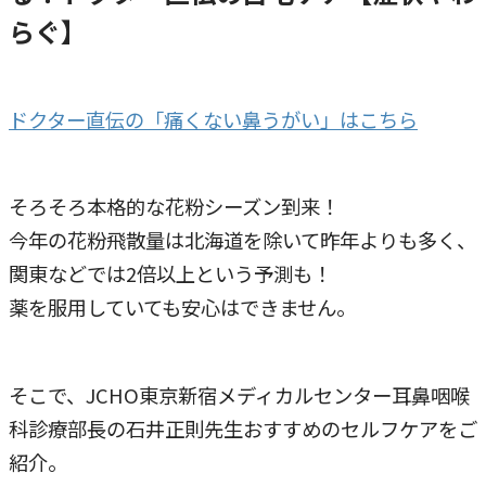
らぐ】
ドクター直伝の「痛くない鼻うがい」はこちら
そろそろ本格的な花粉シーズン到来！
今年の花粉飛散量は北海道を除いて昨年よりも多く、
関東などでは2倍以上という予測も！
薬を服用していても安心はできません。
そこで、JCHO東京新宿メディカルセンター耳鼻咽喉
科診療部長の石井正則先生おすすめのセルフケアをご
紹介。