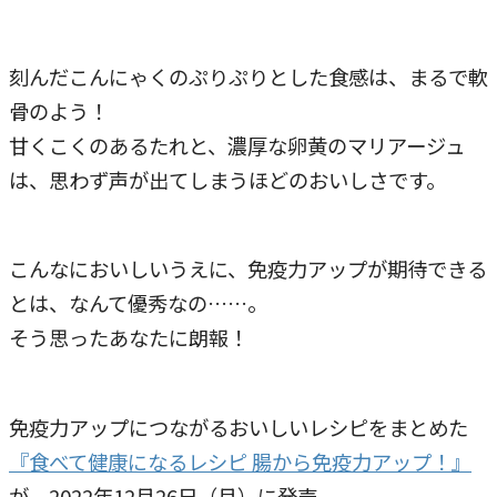
刻んだこんにゃくのぷりぷりとした食感は、まるで軟
骨のよう！
甘くこくのあるたれと、濃厚な卵黄のマリアージュ
は、思わず声が出てしまうほどのおいしさです。
こんなにおいしいうえに、免疫力アップが期待できる
とは、なんて優秀なの……。
そう思ったあなたに朗報！
免疫力アップにつながるおいしいレシピをまとめた
『食べて健康になるレシピ 腸から免疫力アップ！』
が、2022年12月26日（月）に発売。