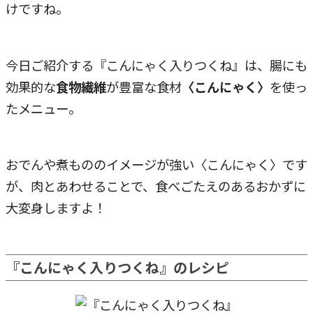
けですね。
今日ご紹介する『こんにゃく入りつくね』は、腸にも
効果的な
食物繊維
が豊富な食材
〈こんにゃく〉
を使っ
たメニュー。
おでんや煮もののイメージが強い〈こんにゃく〉です
が、肉とあわせることで、食べごたえのあるおかずに
大変身しますよ！
『こんにゃく入りつくね』のレシピ