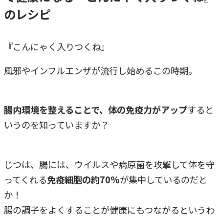
のレシピ
『こんにゃく入りつくね』
風邪やインフルエンザが流行し始めるこの時期。
腸内環境を整えることで、体の免疫力がアップ
すると
いうのを知っていますか？
じつは、腸には、ウイルスや病原菌を攻撃して体を守
ってくれる
免疫細胞の約70%
が集中しているのだと
か！
腸の調子をよくすることが健康にもつながるというわ