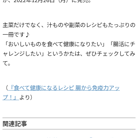
主菜だけでなく、汁ものや副菜のレシピもたっぷりの
一冊です♪
「おいしいものを食べて健康になりたい」「腸活にチ
ャレンジしたい」というかたは、ぜひチェックしてみ
て。
（
『食べて健康になるレシピ 腸から免疫力アッ
プ！』
より）
関連記事