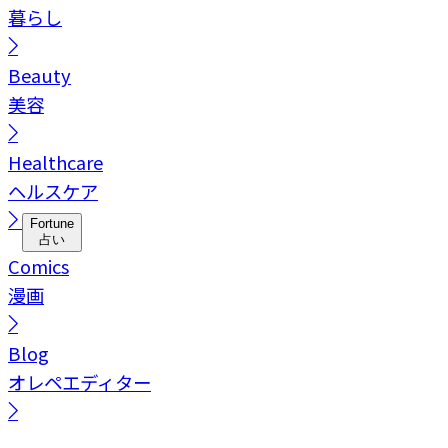
暮らし
Beauty
美容
Healthcare
ヘルスケア
Fortune
占い
Comics
漫画
Blog
オレペエディター