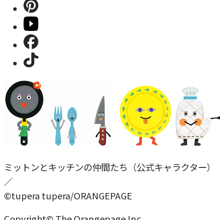
ミットンとキッチンの仲間たち（公式キャラクター）
／
©tupera tupera/ORANGEPAGE
Copyright© The Orangepage Inc.