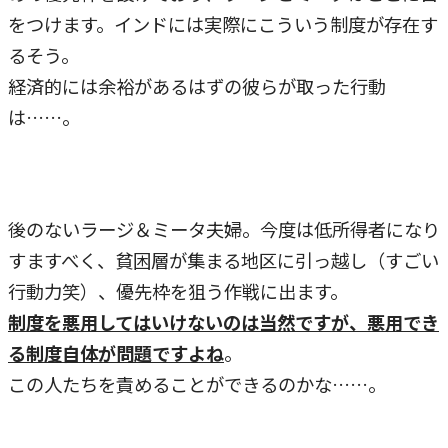
をつけます。インドには実際にこういう制度が存在す
るそう。
経済的には余裕があるはずの彼らが取った行動
は……。
後のないラージ＆ミータ夫婦。今度は低所得者になり
すますべく、貧困層が集まる地区に引っ越し（すごい
行動力笑）、優先枠を狙う作戦に出ます。
制度を悪用してはいけないのは当然ですが、悪用でき
る制度自体が問題ですよね
。
この人たちを責めることができるのかな……。