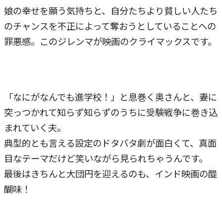
娘の幸せを願う気持ちと、自分たちより貧しい人たち
のチャンスを不正によって奪おうとしていることへの
罪悪感。このジレンマが映画のクライマックスです。
「なにがなんでも進学校！」と息巻く奥さんと、妻に
突っつかれて知らず知らずのうちに受験戦争に巻き込
まれていく夫。
典型的とも言える設定のドタバタ劇が面白くて、真面
目なテーマだけど笑いながら見られちゃうんです。
最後はきちんと大団円を迎えるのも、インド映画の醍
醐味！