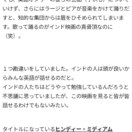
いけず、さらにはラージとピアが音楽をかけて踊りだ
すと、知的な集団からは眉をひそめられてしまいま
す。歌って踊るのがインド映画の真骨頂なのに
（笑）。
１つ勘違いをしていました。インドの人は頭が良いか
らみんな英語が話せるのだと。
インドの人たちはどうやって勉強しているんだろうと
不思議に思っていましたが、この映画を見ると皆が皆
話せるわけでもないみたい。
タイトルになっている
ヒンディー・ミディアム