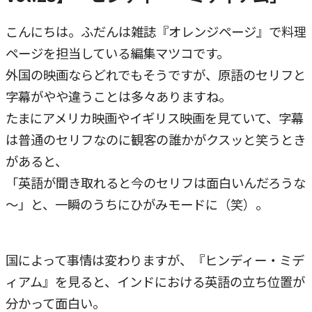
こんにちは。ふだんは雑誌『オレンジページ』で料理
ページを担当している編集マツコです。
外国の映画ならどれでもそうですが、原語のセリフと
字幕がやや違うことは多々ありますね。
たまにアメリカ映画やイギリス映画を見ていて、字幕
は普通のセリフなのに観客の誰かがクスッと笑うとき
があると、
「英語が聞き取れると今のセリフは面白いんだろうな
～」と、一瞬のうちにひがみモードに（笑）。
国によって事情は変わりますが、『ヒンディー・ミデ
ィアム』を見ると、インドにおける英語の立ち位置が
分かって面白い。