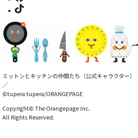
ミットンとキッチンの仲間たち（公式キャラクター）
／
©tupera tupera/ORANGEPAGE
Copyright© The Orangepage Inc.
All Rights Reserved.