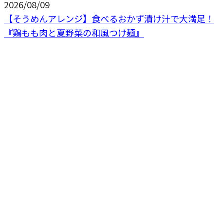
2026/08/09
【そうめんアレンジ】食べるおかず漬け汁で大満足！
『鶏もも肉と夏野菜の和風つけ麺』