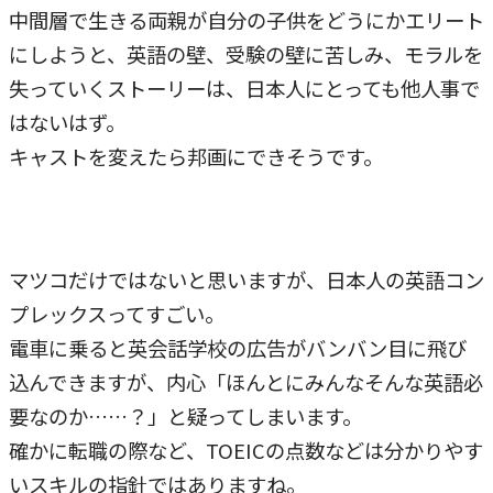
中間層で生きる両親が自分の子供をどうにかエリート
にしようと、英語の壁、受験の壁に苦しみ、モラルを
失っていくストーリーは、日本人にとっても他人事で
はないはず。
キャストを変えたら邦画にできそうです。
マツコだけではないと思いますが、日本人の英語コン
プレックスってすごい。
電車に乗ると英会話学校の広告がバンバン目に飛び
込んできますが、内心「ほんとにみんなそんな英語必
要なのか……？」と疑ってしまいます。
確かに転職の際など、TOEICの点数などは分かりやす
いスキルの指針ではありますね。