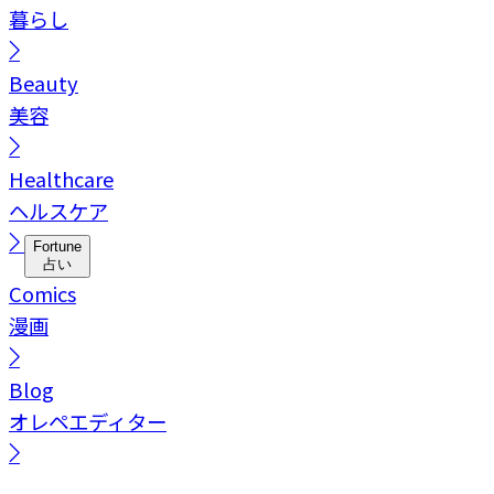
暮らし
Beauty
美容
Healthcare
ヘルスケア
Fortune
占い
Comics
漫画
Blog
オレペエディター