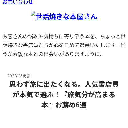
お問い合わせ
お客さんの悩みや気持ちに寄り添う本を、ちょっと世
話焼きな書店員たちが心をこめて選書いたします。ど
うか素敵な本との出会いがありますように。
2026.1.13更新
思わず旅に出たくなる。人気書店員
が本気で選ぶ！『旅気分が高まる
本』お薦め6選