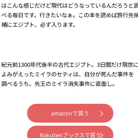
はこんな感じだけど現代はどうなっているんだろうと
べる毎日です。行きたいなぁ。この本を読めば旅行先
補にエジプト、必ず入ります。
紀元前1300年代後半の古代エジプト。3日間だけ現世
よみがえったミイラのセティは、自分が死んだ事件を
調べるうち、先王のミイラ消失事件に直面し――。
amazonで買う
Rakutenブックスで買う