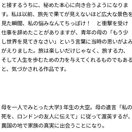
と接するうちに、秘めた本心に向き合うようになりま
す。私は以前、旅先で果てが見えないほど広大な景色
見た瞬間、私の悩みなんてちっぽけ！ と衝撃を受け
仕事を辞めたことがありますが、青年の母の「もう少
し世界を見てきなさい」という言葉に当時の思いがよ
がえりました。旅は楽しいだけじゃなく、旅する力、
そして人生を歩むための力を与えてくれるものでもあ
と、気づかされる作品です。
母を一人でみとった大学3 年生の大空。母の遺言「私
死を、ロンドンの友人に伝えて」に従って渡英するが
異国の地で家族の真実に出会うことになり――。