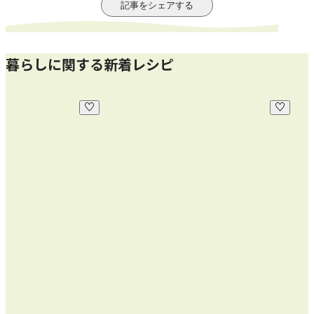
記事をシェアする
暮らしに関する新着レシピ