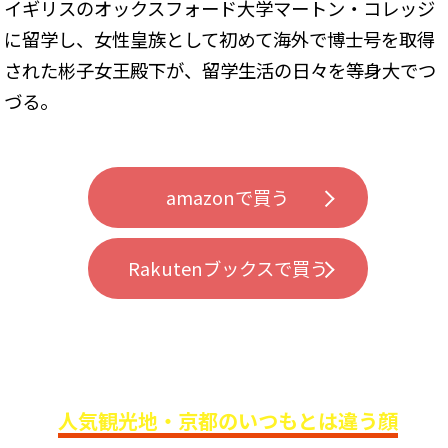
イギリスのオックスフォード大学マートン・コレッジ
に留学し、女性皇族として初めて海外で博士号を取得
された彬子女王殿下が、留学生活の日々を等身大でつ
づる。
amazonで買う
Rakutenブックスで買う
人気観光地・京都のいつもとは違う顔