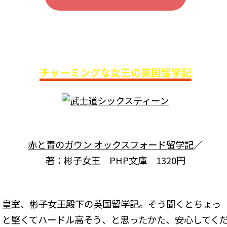
チャーミングな女王の英国留学記
赤と青のガウン オックスフォード留学記
／
著：彬子女王 PHP文庫 1320円
皇室、彬子女王殿下の英国留学記。そう聞くとちょっ
と堅くてハードル高そう、と思ったかた、安心してく