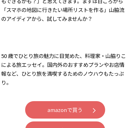
もできるかも？」と思えてきます。まずは日ごろから
「スマホの地図に行きたい場所リストを作る」山脇流
のアイディアから、試してみませんか？
50 歳でひとり旅の魅力に目覚めた、料理家・山脇りこ
による旅エッセイ。国内外のおすすめプランやお店情
報など、ひとり旅を満喫するためのノウハウもたっぷ
り。
amazonで買う