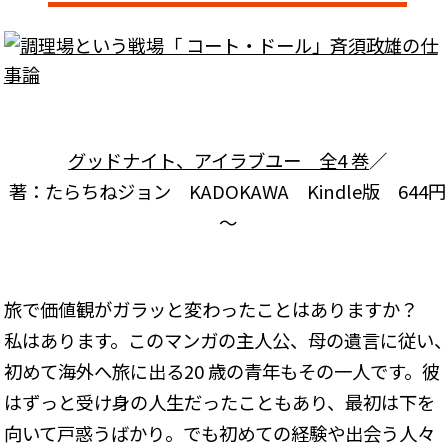
グッドナイト、アイラブユー 全4 巻
／
著：たらちねジョン KADOKAWA Kindle版 644円
～
旅で価値観がガラッと変わったことはありますか？
私はあります。このマンガの主人公、母の遺言に従い
初めて海外へ旅に出る20 歳の青年もその一人です。彼
はずっと受け身の人生だったこともあり、最初は下を
向いて戸惑うばかり。でも初めての経験や出会う人々