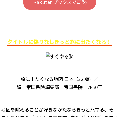
Rakutenブックスで買う
タイトルに偽りなしきっと旅に出たくなる！
旅に出たくなる地図 日本（22 版）
／
編：帝国書院編集部 帝国書院 2860円
地図を眺めることが好きなかたならきっとハマる、そ