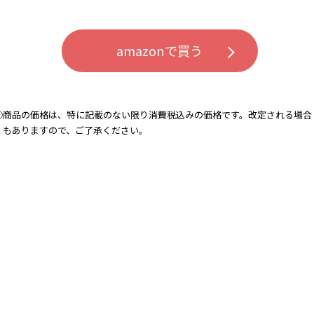
amazonで買う
⃝商品の価格は、特に記載のない限り消費税込みの価格です。改定される場合
もありますので、ご了承ください。