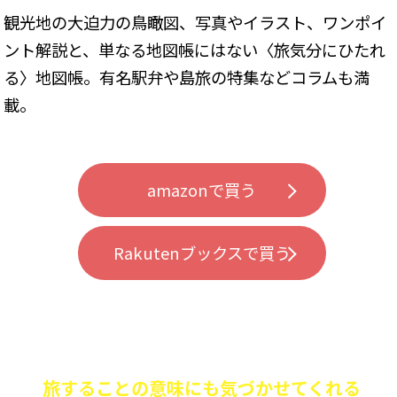
観光地の大迫力の鳥瞰図、写真やイラスト、ワンポイ
ント解説と、単なる地図帳にはない〈旅気分にひたれ
る〉地図帳。有名駅弁や島旅の特集などコラムも満
載。
amazonで買う
Rakutenブックスで買う
旅することの意味にも気づかせてくれる