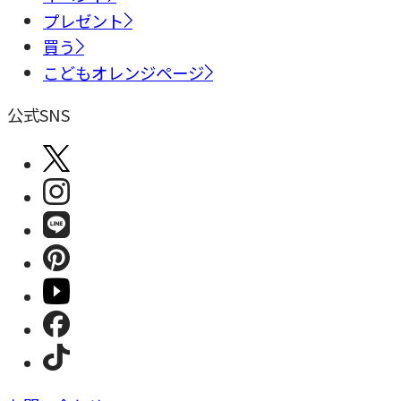
プレゼント
買う
こどもオレンジページ
公式SNS