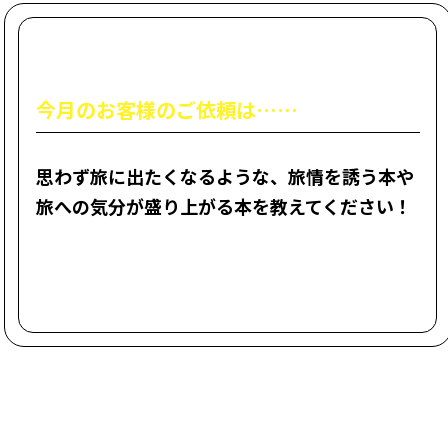
今月のお客様のご依頼は……
思わず旅に出たくなるような、旅情を誘う本や
旅への気分が盛り上がる本を教えてください！
今回の選書担当