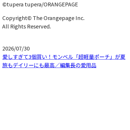
©tupera tupera/ORANGEPAGE
Copyright© The Orangepage Inc.
All Rights Reserved.
2026/07/30
愛しすぎて3個買い！モンベル「超軽量ポーチ」が夏
旅もデイリーにも最高／編集長の愛用品