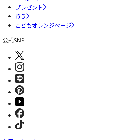
プレゼント
買う
こどもオレンジページ
公式SNS