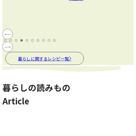
#
暮らしに関するレシピ一覧
暮らしの読みもの
Article