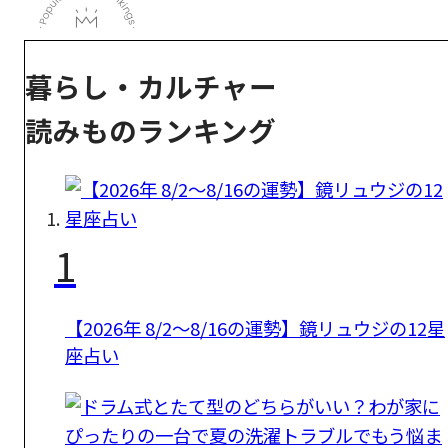
暮らし・カルチャー
読みものランキング
1
【2026年 8/2〜8/16の運勢】鏡リュウジの12星
座占い