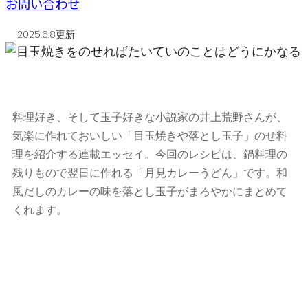
お問い合わせ
2025.6.8更新
料理好き、そして玉子好きな小説家の井上荒野さんが、
気楽に作れておいしい「目玉焼きや落とし玉子」のせ料
理を紹介する連載エッセイ。今回のレシピは、鍋料理の
残りもので翌日に作れる「月見カレーうどん」です。和
風だしのカレーの味を落とし玉子がまろやかにまとめて
くれます。
05