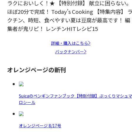
ラクにおいしく！★ 【特別付録】 献立に困らない。
ほぼ20分で完成！ Today’s Cooking 【特集内容】 
クチン、時短、食べやすい夏は豆腐が最高です！ 編
集者が鬼リピ！ レンチンHITレシピ15
詳細・購入はこちら
バックナンバー
オレンジページの新刊
Suicaのペンギンファンブック【特別付録】ぷっくりマシュ
ロシール
オレンジページ 8/17号