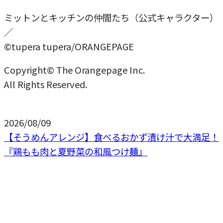
ミットンとキッチンの仲間たち（公式キャラクター）
／
©tupera tupera/ORANGEPAGE
Copyright© The Orangepage Inc.
All Rights Reserved.
2026/08/09
【そうめんアレンジ】食べるおかず漬け汁で大満足！
『鶏もも肉と夏野菜の和風つけ麺』