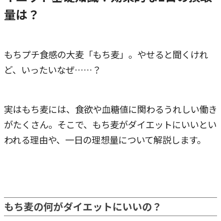
量は？
もちプチ食感の大麦「もち麦」。やせると聞くけれ
ど、いったいなぜ……？
実はもち麦には、食欲や血糖値に関わるうれしい働き
がたくさん。そこで、もち麦がダイエットにいいとい
われる理由や、一日の理想量について解説します。
もち麦の何がダイエットにいいの？