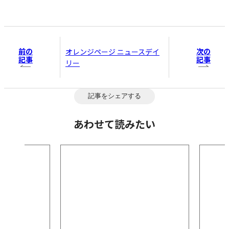
前の
次の
オレンジページ ニュースデイ
記事
記事
リー
記事をシェアする
あわせて読みたい