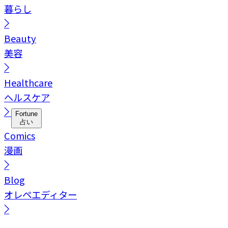
暮らし
Beauty
美容
Healthcare
ヘルスケア
Fortune
占い
Comics
漫画
Blog
オレペエディター