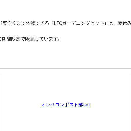
野菜作りまで体験できる「LFCガーデニングセット」と、夏休
での期間限定で販売しています。
オレペコンポスト部net