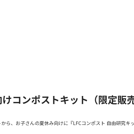
向けコンポストキット（限定販
トから、お子さんの夏休み向けに『LFCコンポスト 自由研究キ