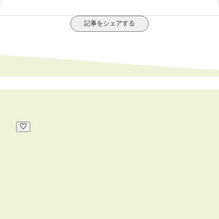
記事をシェアする