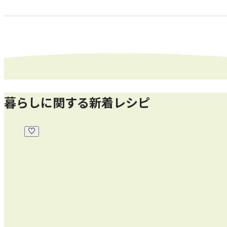
暮らしに関する新着レシピ