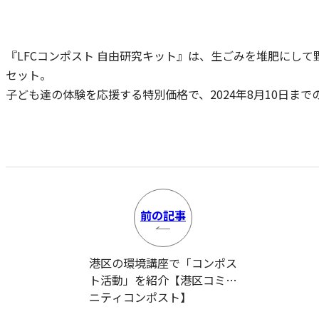
『LFCコンポスト 自由研究キット』は、生ごみを堆肥にして
セット。
子ども達の体験を応援する特別価格で、2024年8月10日ま
前の
記事
港区の環境講座で「コンポス
ト活動」を紹介【港区コミュ
ニティコンポスト】