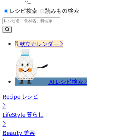
レシピ検索
読みもの検索
献立カレンダー
AIレシピ検索
Recipe
レシピ
LifeStyle
暮らし
Beauty
美容