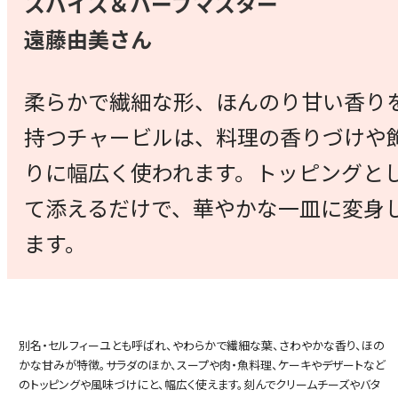
スパイス＆ハーブマスター
遠藤由美さん
柔らかで繊細な形、ほんのり甘い香り
持つチャービルは、料理の香りづけや
りに幅広く使われます。トッピングと
て添えるだけで、華やかな一皿に変身
ます。
別名・セルフィーユとも呼ばれ、やわらかで繊細な葉、さわやかな香り、ほの
かな甘みが特徴。サラダのほか、スープや肉・魚料理、ケーキやデザートなど
のトッピングや風味づけにと、幅広く使えます。刻んでクリームチーズやバタ