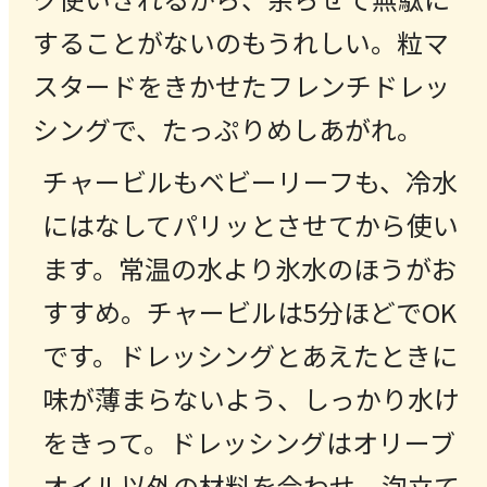
することがないのもうれしい。粒マ
スタードをきかせたフレンチドレッ
シングで、たっぷりめしあがれ。
チャービルもベビーリーフも、冷水
にはなしてパリッとさせてから使い
ます。常温の水より氷水のほうがお
すすめ。チャービルは5分ほどでOK
です。ドレッシングとあえたときに
味が薄まらないよう、しっかり水け
をきって。ドレッシングはオリーブ
オイル以外の材料を合わせ、泡立て