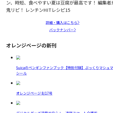
ン、時短、食べやすい夏は豆腐が最高です！ 編集者
鬼リピ！ レンチンHITレシピ15
詳細・購入はこちら
バックナンバー
オレンジページの新刊
Suicaのペンギンファンブック【特別付録】ぷっくりマシュ
シール
オレンジページ 8/17号