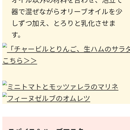
器で混ぜながらオリーブオイルを少
しずつ加え、とろりと乳化させま
す。