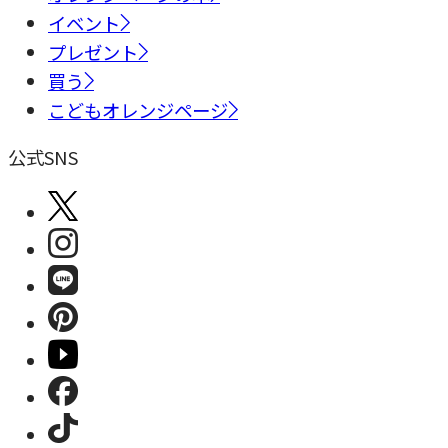
イベント
プレゼント
買う
こどもオレンジページ
公式SNS