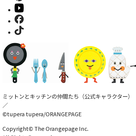
ミットンとキッチンの仲間たち（公式キャラクター）
／
©tupera tupera/ORANGEPAGE
Copyright© The Orangepage Inc.