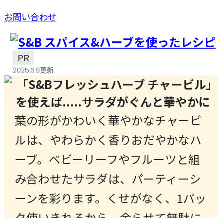
お問い合わせ
PR
2025.6.9更新
葉の形がかわいく華やかなチャービ
ルは、やわらかく香りおだやかなハ
ーブ。ベビーリーフやフルーツと組
み合わせたサラダは、パーティーシ
ーンを彩ります。くせがなく、1パッ
ク使いきれるから、余らせて無駄に