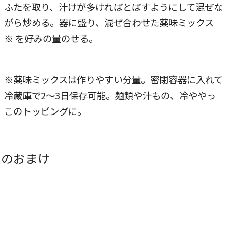
ふたを取り、汁けが多ければとばすようにして混ぜな
がら炒める。器に盛り、混ぜ合わせた薬味ミックス
※ を好みの量のせる。
※薬味ミックスは作りやすい分量。密閉容器に入れて
冷蔵庫で2～3日保存可能。麺類や汁もの、冷ややっ
このトッピングに。