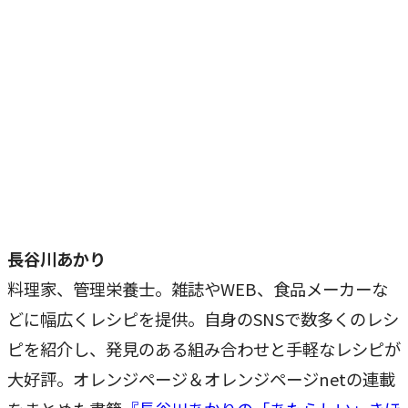
長谷川あかり
料理家、管理栄養士。雑誌やWEB、食品メーカーな
どに幅広くレシピを提供。自身のSNSで数多くのレシ
ピを紹介し、発見のある組み合わせと手軽なレシピが
大好評。オレンジページ＆オレンジページnetの連載