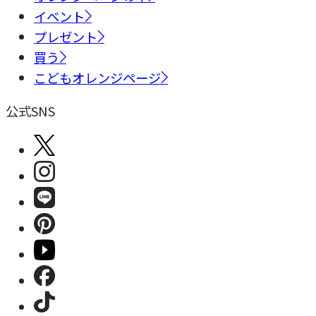
イベント
プレゼント
買う
こどもオレンジページ
公式SNS