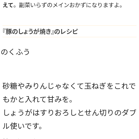
えて
。副菜いらずのメインおかずになりますよ。
『豚のしょうが焼き』のレシピ
砂糖やみりんじゃなくて玉ねぎをこれで
もかと入れて甘みを。
しょうがはすりおろしとせん切りのダブ
ル使いです。