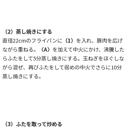
（2）蒸し焼きにする
直径22cmのフライパンに
（1）
を入れ、豚肉を広げ
ながら重ねる。
〈A〉
を加えて中火にかけ、沸騰した
らふたをして5分蒸し焼きにする。玉ねぎをほぐしな
がら混ぜ、再びふたをして弱めの中火でさらに10分
蒸し焼きにする。
（3）ふたを取って炒める