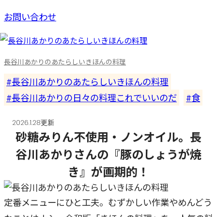
お問い合わせ
長谷川あかりのあたらしいきほんの料理
長谷川あかりのあたらしいきほんの料理
長谷川あかりの日々の料理これでいいのだ
食
2026.1.28更新
砂糖みりん不使用・ノンオイル。長
谷川あかりさんの『豚のしょうが焼
き』が画期的！
定番メニューにひと工夫。むずかしい作業やめんどう