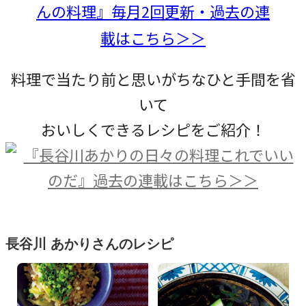
料理で当たり前と思いがちなひと手間を省
いて
おいしくできるレシピをご紹介！
長谷川 あかりさんのレシピ