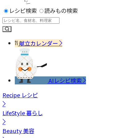
レシピ検索
読みもの検索
献立カレンダー
AIレシピ検索
Recipe
レシピ
LifeStyle
暮らし
Beauty
美容