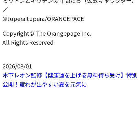
ミットンとキッチンの仲間たち（公式キャラクター）
／
©tupera tupera/ORANGEPAGE
Copyright© The Orangepage Inc.
All Rights Reserved.
2026/08/01
木下レオン監修【健康運を上げる無料待ち受け】特別
公開！疲れが出やすい夏を元気に