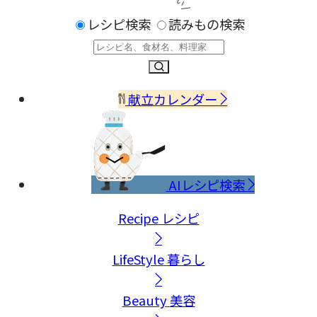
レシピ検索
読みもの検索
献立カレンダー
AIレシピ検索
Recipe
レシピ
LifeStyle
暮らし
Beauty
美容