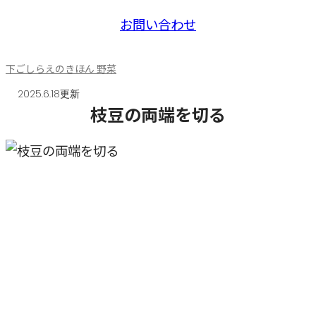
お問い合わせ
下ごしらえのきほん 野菜
2025.6.18更新
枝豆の両端を切る