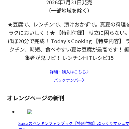
2026年7月31日発売
（一部地域を除く）
★豆腐で、レンチンで、漬けおかずで。真夏の料理
ラクにおいしく！★ 【特別付録】 献立に困らない
ほぼ20分で完成！ Today’s Cooking 【特集内容】 
クチン、時短、食べやすい夏は豆腐が最高です！ 
集者が鬼リピ！ レンチンHITレシピ15
詳細・購入はこちら
バックナンバー
オレンジページの新刊
Suicaのペンギンファンブック【特別付録】ぷっくりマシュ