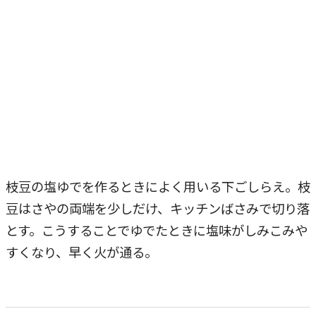
枝豆の塩ゆでを作るときによく用いる下ごしらえ。枝
豆はさやの両端を少しだけ、キッチンばさみで切り落
とす。こうすることでゆでたときに塩味がしみこみや
すくなり、早く火が通る。