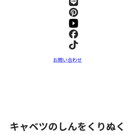
お問い合わせ
キャベツのしんをくりぬく