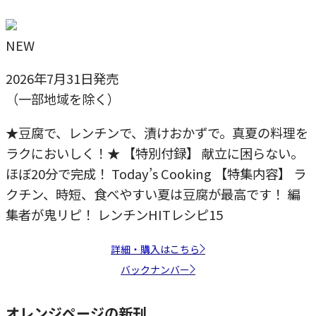
NEW
2026年7月31日発売
（一部地域を除く）
★豆腐で、レンチンで、漬けおかずで。真夏の料理を
ラクにおいしく！★ 【特別付録】 献立に困らない。
ほぼ20分で完成！ Today’s Cooking 【特集内容】 ラ
クチン、時短、食べやすい夏は豆腐が最高です！ 編
集者が鬼リピ！ レンチンHITレシピ15
詳細・購入はこちら
バックナンバー
オレンジページの新刊