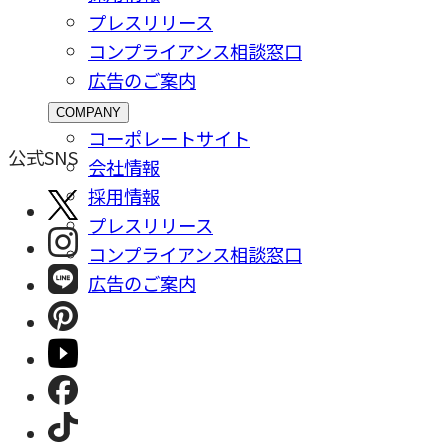
プレスリリース
コンプライアンス相談窓⼝
広告のご案内
COMPANY
コーポレートサイト
公式SNS
会社情報
採⽤情報
プレスリリース
コンプライアンス相談窓⼝
広告のご案内