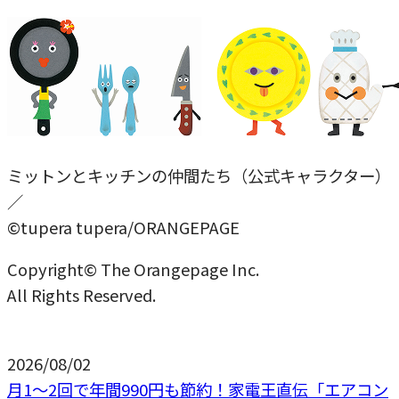
ミットンとキッチンの仲間たち（公式キャラクター）
／
©tupera tupera/ORANGEPAGE
Copyright© The Orangepage Inc.
All Rights Reserved.
2026/08/02
月1〜2回で年間990円も節約！家電王直伝「エアコン