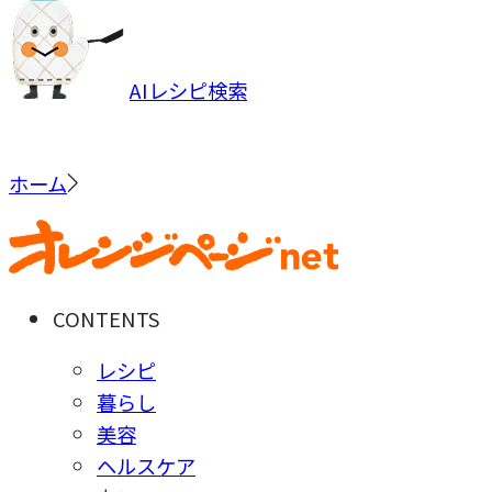
AIレシピ検索
ホーム
CONTENTS
レシピ
暮らし
美容
ヘルスケア