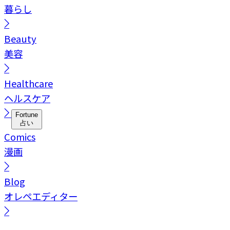
暮らし
Beauty
美容
Healthcare
ヘルスケア
Fortune
占い
Comics
漫画
Blog
オレペエディター