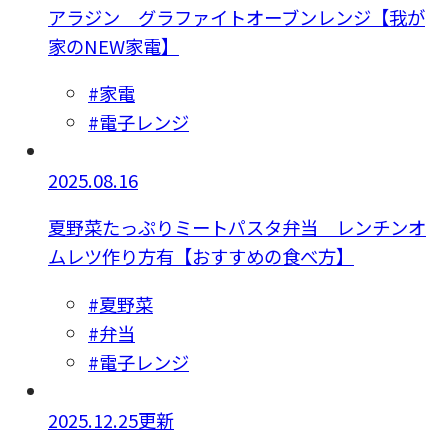
アラジン グラファイトオーブンレンジ【我が
家のNEW家電】
#家電
#電子レンジ
2025.08.16
夏野菜たっぷりミートパスタ弁当 レンチンオ
ムレツ作り方有【おすすめの食べ方】
#夏野菜
#弁当
#電子レンジ
2025.12.25更新