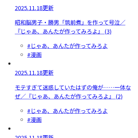
2025.11.18更新
昭和脳男子・勝男「筑前煮」を作って号泣／
『じゃあ、あんたが作ってみろよ』 (3)
#じゃあ、あんたが作ってみろよ
#漫画
2025.11.18更新
モテすぎて迷惑していたはずの俺が……一体な
ぜ／『じゃあ、あんたが作ってみろよ』 (2)
#じゃあ、あんたが作ってみろよ
#漫画
2025.11.18更新