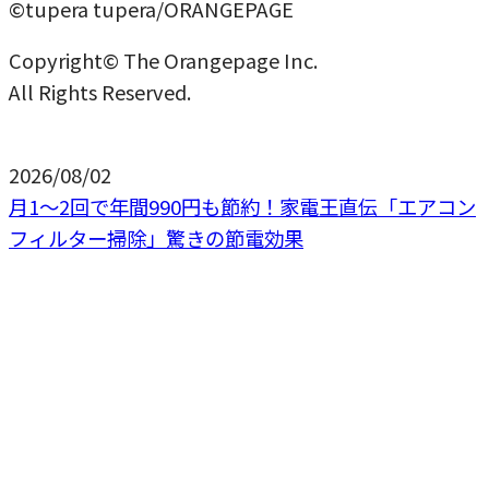
©tupera tupera/ORANGEPAGE
Copyright© The Orangepage Inc.
All Rights Reserved.
2026/08/02
月1〜2回で年間990円も節約！家電王直伝「エアコン
フィルター掃除」驚きの節電効果