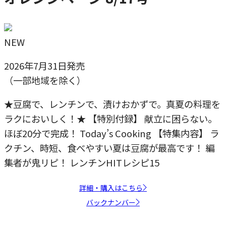
NEW
2026年7月31日発売
（一部地域を除く）
★豆腐で、レンチンで、漬けおかずで。真夏の料理を
ラクにおいしく！★ 【特別付録】 献立に困らない。
ほぼ20分で完成！ Today’s Cooking 【特集内容】 ラ
クチン、時短、食べやすい夏は豆腐が最高です！ 編
集者が鬼リピ！ レンチンHITレシピ15
詳細・購入はこちら
バックナンバー