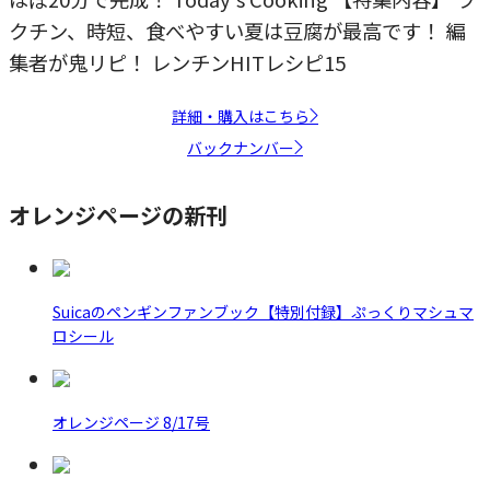
クチン、時短、食べやすい夏は豆腐が最高です！ 編
集者が鬼リピ！ レンチンHITレシピ15
詳細・購入はこちら
バックナンバー
オレンジページの新刊
Suicaのペンギンファンブック【特別付録】ぷっくりマシュマ
ロシール
オレンジページ 8/17号