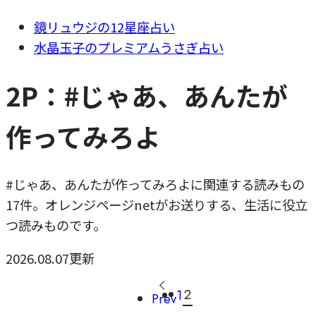
鏡リュウジの12星座占い
水晶玉子のプレミアムうさぎ占い
2P：#じゃあ、あんたが
作ってみろよ
#じゃあ、あんたが作ってみろよに関連する読みもの
17件。オレンジページnetがお送りする、生活に役立
つ読みものです。
2026.08.07更新
2
1
Prev