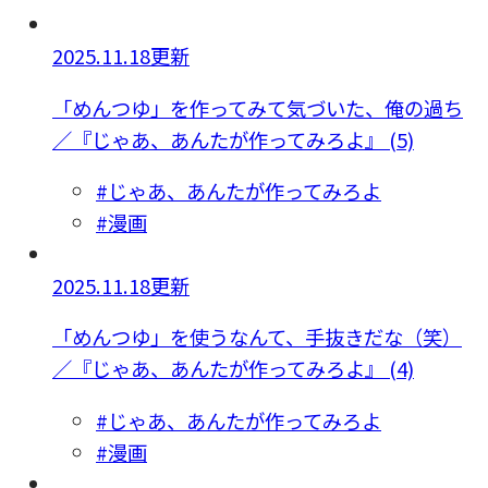
2025.11.18更新
「めんつゆ」を作ってみて気づいた、俺の過ち
／『じゃあ、あんたが作ってみろよ』 (5)
#じゃあ、あんたが作ってみろよ
#漫画
2025.11.18更新
「めんつゆ」を使うなんて、手抜きだな（笑）
／『じゃあ、あんたが作ってみろよ』 (4)
#じゃあ、あんたが作ってみろよ
#漫画