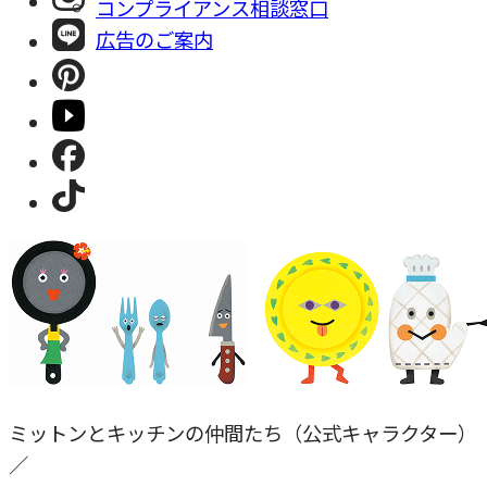
コンプライアンス相談窓⼝
広告のご案内
ミットンとキッチンの仲間たち（公式キャラクター）
／