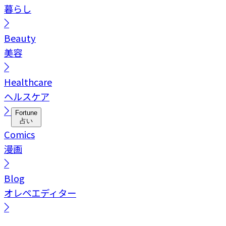
暮らし
Beauty
美容
Healthcare
ヘルスケア
Fortune
占い
Comics
漫画
Blog
オレペエディター