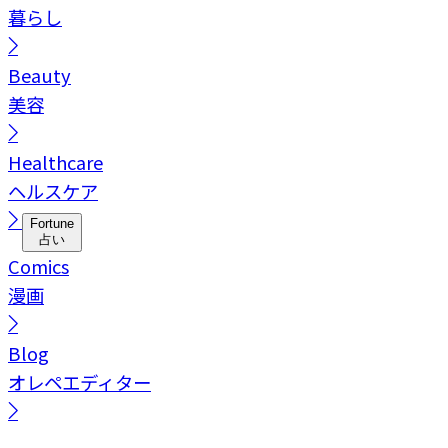
暮らし
Beauty
美容
Healthcare
ヘルスケア
Fortune
占い
Comics
漫画
Blog
オレペエディター