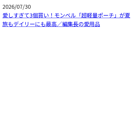
2026/07/30
愛しすぎて3個買い！モンベル「超軽量ポーチ」が夏
旅もデイリーにも最高／編集長の愛用品