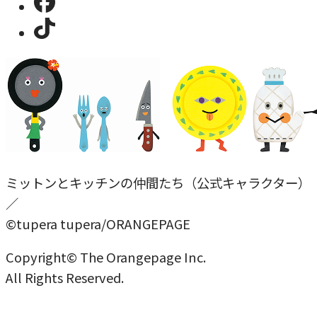
ミットンとキッチンの仲間たち（公式キャラクター）
／
©tupera tupera/ORANGEPAGE
Copyright© The Orangepage Inc.
All Rights Reserved.