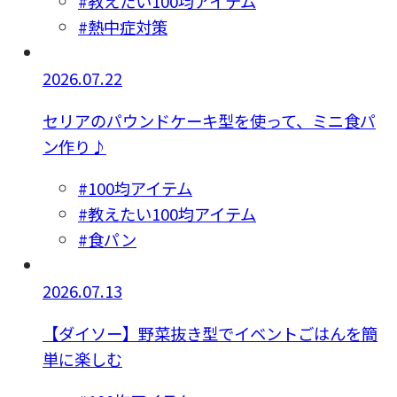
#教えたい100均アイテム
#熱中症対策
2026.07.22
セリアのパウンドケーキ型を使って、ミニ食パ
ン作り♪
#100均アイテム
#教えたい100均アイテム
#食パン
2026.07.13
【ダイソー】野菜抜き型でイベントごはんを簡
単に楽しむ