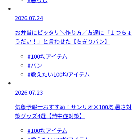
2026.07.24
お弁当にピッタリ＼作り方／友達に「１つちょ
うだい！」と言わせた【ちぎりパン】
#100均アイテム
#パン
#教えたい100均アイテム
2026.07.23
気象予報士おすすめ！サンリオ×100均 暑さ対
策グッズ4選【熱中症対策】
#100均アイテム