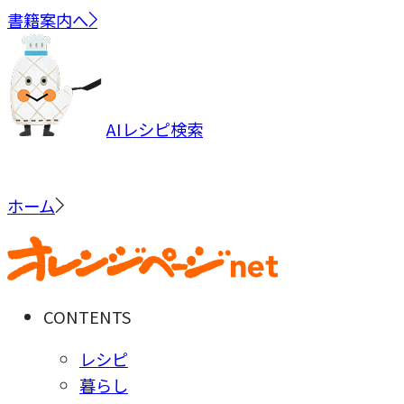
書籍案内へ
AIレシピ検索
ホーム
CONTENTS
レシピ
暮らし