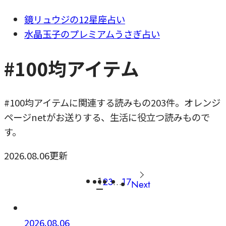
鏡リュウジの12星座占い
水晶玉子のプレミアムうさぎ占い
#100均アイテム
#100均アイテムに関連する読みもの203件。オレンジ
ページnetがお送りする、生活に役立つ読みもので
す。
2026.08.06更新
1
2
3
…
17
Next
2026.08.06