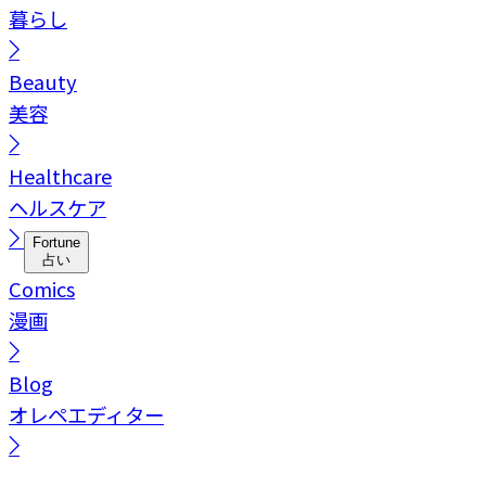
暮らし
Beauty
美容
Healthcare
ヘルスケア
Fortune
占い
Comics
漫画
Blog
オレペエディター