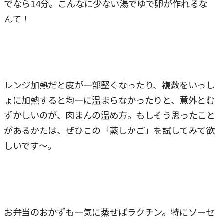
でなら14分。こんなに少ない湯でゆで卵が作れるな
んて！
レンジ加熱だと皮が一部堅くなったり、複数をいっし
ょに加熱すると均一に温まらなかったりと、意外とむ
ずかしいのが、肉まんの温め方。もしそう思ったこと
があるかたは、ぜひこの「蒸しかご」を試してみて欲
しいです～。
お弁当のおかずも一気に蒸せばラクチン。特にソーセ