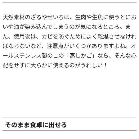
天然素材のざるやせいろは、生肉や生魚に使うとにお
いや油が染み込んでしまうのが気になるところ。ま
た、使用後は、カビを防ぐためによく乾燥させなけれ
ばならないなど、注意点がいくつかありますよね。オ
ールステンレス製のこの「蒸しかご」なら、そんな心
配をせずに大らかに使えるのがうれしい！
そのまま食卓に出せる