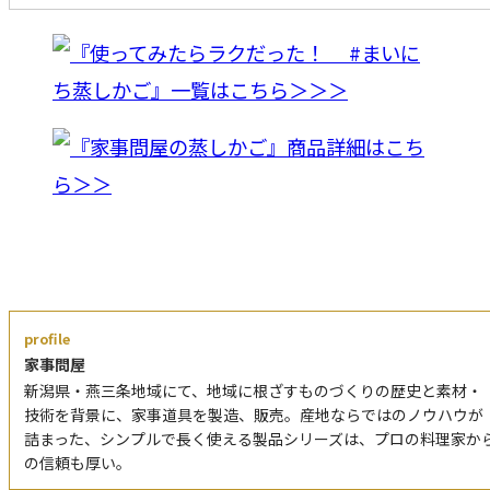
profile
家事問屋
新潟県・燕三条地域にて、地域に根ざすものづくりの歴史と素材・
技術を背景に、家事道具を製造、販売。産地ならではのノウハウが
詰まった、シンプルで長く使える製品シリーズは、プロの料理家か
の信頼も厚い。