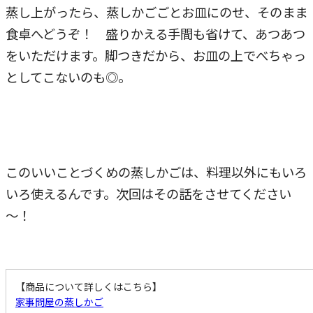
蒸し上がったら、蒸しかごごとお皿にのせ、そのまま
食卓へどうぞ！ 盛りかえる手間も省けて、あつあつ
をいただけます。脚つきだから、お皿の上でべちゃっ
としてこないのも◎。
このいいことづくめの蒸しかごは、料理以外にもいろ
いろ使えるんです。次回はその話をさせてください
～！
【商品について詳しくはこちら】
家事問屋の蒸しかご