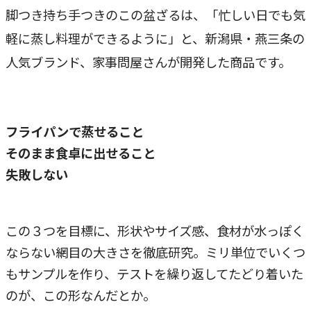
脚つき持ち手つきのこの盆ざるは、「忙しい日でも気
軽に蒸し料理ができるように」と、新潟県・燕三条の
人気ブランド、家事問屋さんが開発した商品です。
フライパンで蒸せること
そのまま食卓に出せること
失敗しない
この３つを目標に、形状やサイズ感、食材が水っぽく
ならない網目の大きさを徹底研究。ミリ単位でいくつ
もサンプルを作り、テストを繰り返してたどり着いた
のが、この形なんだとか。