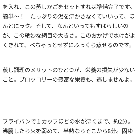
を入れ、この蒸しかごをセットすれば準備完了です。
簡単～！ たっぷりの湯を沸かさなくていいって、ほ
んとにラク。そして、なんといってもすばらしいの
が、この絶妙な網目の大きさ。このおかげで水けがよ
くきれて、べちゃっとせずにふっくら蒸せるのです。
蒸し調理のメリットのひとつが、栄養の損失が少ない
こと。ブロッコリーの豊富な栄養も、逃しませんよ。
フライパンで１カップほどの水が沸くまで、約2分。
沸騰したら火を弱めて、半熟ならそこから8分。固ゆ