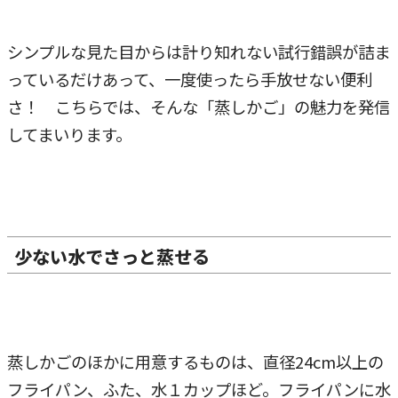
シンプルな見た目からは計り知れない試行錯誤が詰ま
っているだけあって、一度使ったら手放せない便利
さ！ こちらでは、そんな「蒸しかご」の魅力を発信
してまいります。
少ない水でさっと蒸せる
蒸しかごのほかに用意するものは、直径24cm以上の
フライパン、ふた、水１カップほど。フライパンに水