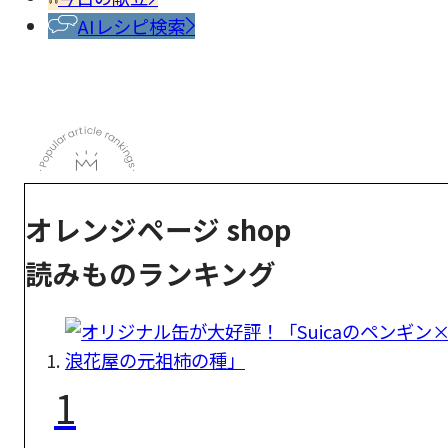
AIレシピ検索
オレンジページ shop
読みものランキング
1