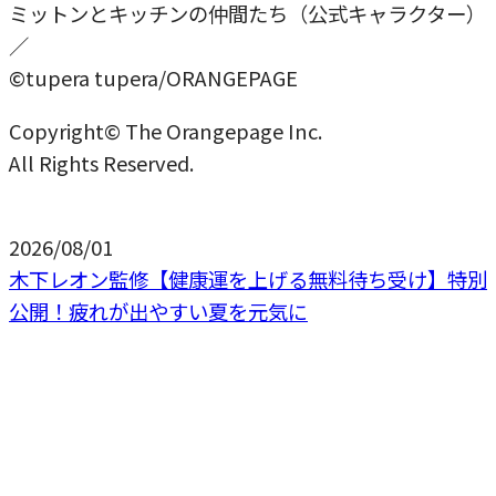
ミットンとキッチンの仲間たち（公式キャラクター）
／
©tupera tupera/ORANGEPAGE
Copyright© The Orangepage Inc.
All Rights Reserved.
2026/08/01
木下レオン監修【健康運を上げる無料待ち受け】特別
公開！疲れが出やすい夏を元気に