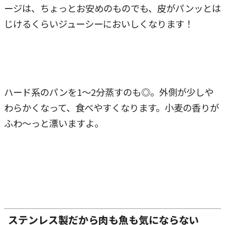
ージは、ちょっとお安めのものでも、皮がパンッとは
じけるくらいジューシーにおいしくなります！
ハード系のパンを1～2分蒸すのも◎。外側が少しや
わらかくなって、食べやすくなります。小麦の香りが
ふわ～っと漂いますよ。
ステンレス製だから肉も魚も気にならない