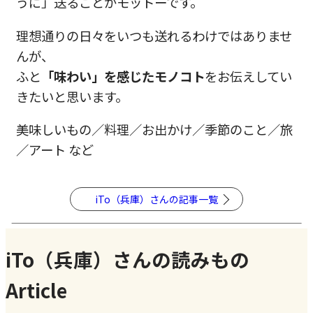
うに」送ることがモットーです。
理想通りの日々をいつも送れるわけではありませ
んが、
ふと
「味わい」を感じたモノコト
をお伝えしてい
きたいと思います。
美味しいもの／料理／お出かけ／季節のこと／旅
／アート など
iTo（兵庫）さんの記事一覧
iTo（兵庫）さんの読みもの
Article