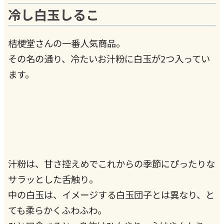
冷し白玉しるこ
桔梗堂さんの一番人気商品。
その名の通り、冷たいお汁粉に白玉が2つ入ってい
ます。
汁粉は、甘さ控えめでこれからの季節にぴったりな
サラッとした舌触り。
中の白玉は、イメージする白玉団子とは異なり、と
ても柔らかくふわふわ。