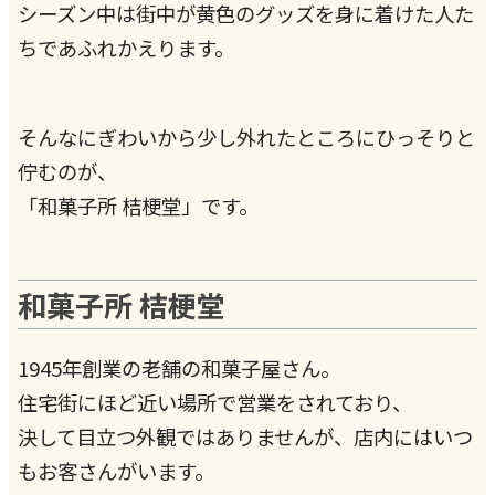
シーズン中は街中が黄色のグッズを身に着けた人た
ちであふれかえります。
そんなにぎわいから少し外れたところにひっそりと
佇むのが、
「和菓子所 桔梗堂」です。
和菓子所 桔梗堂
1945年創業の老舗の和菓子屋さん。
住宅街にほど近い場所で営業をされており、
決して目立つ外観ではありませんが、店内にはいつ
もお客さんがいます。