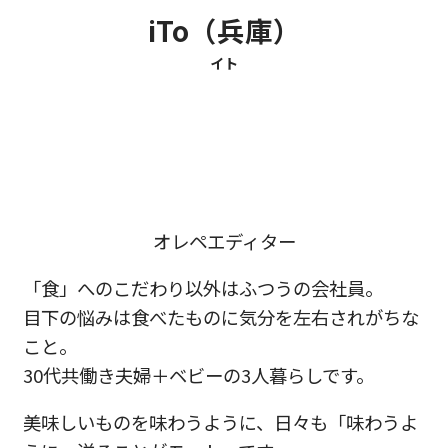
iTo（兵庫）
イト
オレペエディター
「食」へのこだわり以外はふつうの会社員。
目下の悩みは食べたものに気分を左右されがちな
こと。
30代共働き夫婦＋ベビーの3人暮らしです。
美味しいものを味わうように、日々も「味わうよ