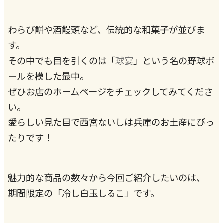
わらび餅や酒饅頭など、伝統的な和菓子が並びま
す。
その中でも目を引くのは「
球宴
」という名の野球ボ
ールを模した最中。
ぜひお店のホームページをチェックしてみてくださ
い。
愛らしい見た目で西宮ないしは兵庫のお土産にぴっ
たりです！
魅力的な商品の数々から今回ご紹介したいのは、
期間限定の「冷し白玉しるこ」です。