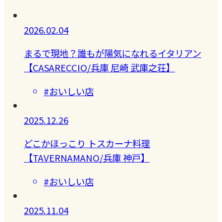
2026.02.04
まるで現地？誰もが陽気になれるイタリアン
【CASARECCIO/兵庫 尼崎 武庫之荘】
#おいしい店
2025.12.26
どこかほっこり トスカーナ料理
【TAVERNAMANO/兵庫 神戸】
#おいしい店
2025.11.04