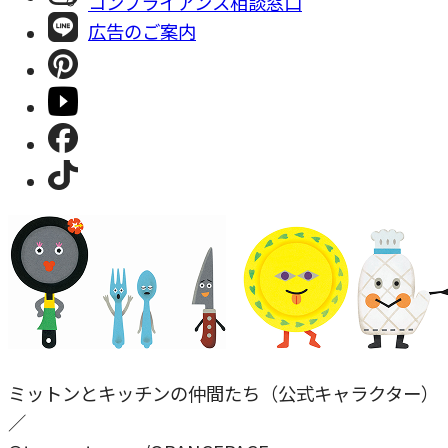
コンプライアンス相談窓⼝
広告のご案内
ミットンとキッチンの仲間たち（公式キャラクター）
／