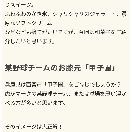
りスイーツ。
ふわふわのかき氷、シャリシャリのジェラート、濃
厚なソフトクリーム…
などなども捨てがたいですが、今回は和菓子をご紹
介したいと思います。
某野球チームのお膝元「甲子園」
兵庫県は西宮市「甲子園」をご存じでしょうか？
虎がマークの某野球チーム、または球場を思い浮か
べる方が多いと思います。
そのイメージは大正解！