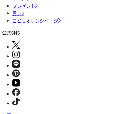
プレゼント
買う
こどもオレンジページ
公式SNS