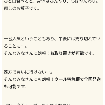
ひと口食べると、身体はひんやり、心はやんわり。
癒しのお菓子です。
一番人気ということもあり、午後には売り切れてい
ることも…。
そんなみなさんに朗報！
お取り置きが可能
です。
遠方で買いに行けない…。
そんなみなさんにも朗報！
クール宅急便で全国発送
も可能
です。