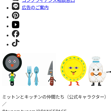
広告のご案内
ミットンとキッチンの仲間たち（公式キャラクター）
／