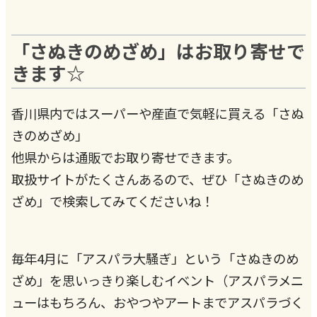
「さぬきのめざめ」はお取り寄せで
きます☆
香川県内ではスーパーや産直で気軽に買える「さぬ
きのめざめ」
他県からは通販でお取り寄せできます。
取扱サイトがたくさんあるので、ぜひ「さぬきのめ
ざめ」で検索してみてくださいね！
毎年4月に「アスパラ大騒ぎ」という「さぬきのめ
ざめ」を思いっきり楽しむイベント（アスパラメニ
ューはもちろん、おやつやアートまでアスパラづく