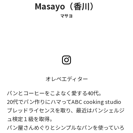
Masayo（香川）
マサヨ
オレペエディター
パンとコーヒーをこよなく愛する40代。
20代でパン作りにハマってABC cooking studio
ブレッドライセンスを取り、最近はパンシェルジ
ュ検定１級を取得。
パン屋さんめぐりとシンプルなパンを使っていろ