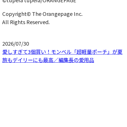
©tupera tupera/ORANGEPAGE
Copyright© The Orangepage Inc.
All Rights Reserved.
2026/07/30
愛しすぎて3個買い！モンベル「超軽量ポーチ」が夏
旅もデイリーにも最高／編集長の愛用品