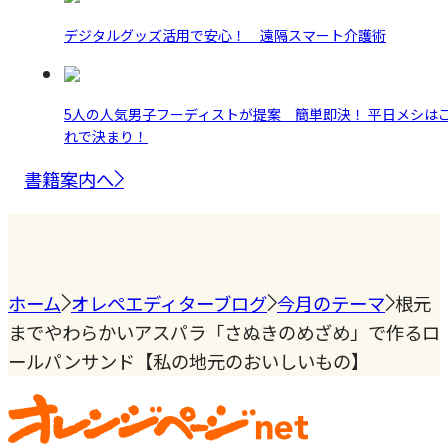
デジタルグッズ活用で安心！ 遠隔スマート介護術
5人の人気男子フーディストが提案 簡単即決！ 平日メシは
れで決まり！
書籍案内へ
ホーム
オレペエディターブログ
今月のテーマ
根元
までやわらかいアスパラ「さぬきのめざめ」で作るロ
ールパンサンド【私の地元のおいしいもの】