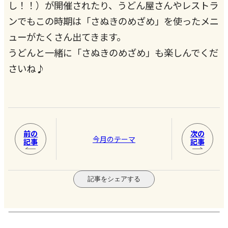
し！！）が開催されたり、うどん屋さんやレストラ
ンでもこの時期は「さぬきのめざめ」を使ったメニ
ューがたくさん出てきます。
うどんと一緒に「さぬきのめざめ」も楽しんでくだ
さいね♪
前の
次の
今月のテーマ
記事
記事
記事をシェアする