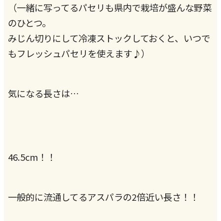
（一緒に写ってるパセリも県内で栽培が盛んな野菜
のひとつ。
みじん切りにして冷凍ストックしておくと、いつで
もフレッシュパセリを使えます♪）
気になる長さは…
46.5cm！！
一般的に流通してるアスパラの2倍近い長さ！！