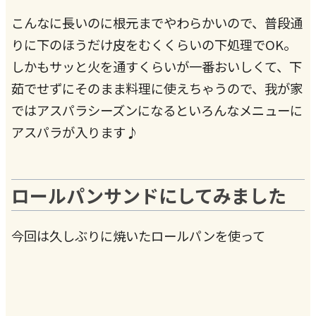
こんなに長いのに根元までやわらかいので、普段通
りに下のほうだけ皮をむくくらいの下処理でOK。
しかもサッと火を通すくらいが一番おいしくて、下
茹でせずにそのまま料理に使えちゃうので、我が家
ではアスパラシーズンになるといろんなメニューに
アスパラが入ります♪
ロールパンサンドにしてみました
今回は久しぶりに焼いたロールパンを使って