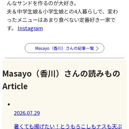
んなサンドを作るのが大好き。
夫＆中学生娘＆小学生娘との4人暮らしで、変わ
ったメニューはあまり食べない定番好き一家で
す。
Instagram
Masayo（香川）さんの記事一覧
Masayo（香川）さんの読みもの
Article
2026.07.29
暑くても揚げたい！とうもろこしもナスも天ぷ