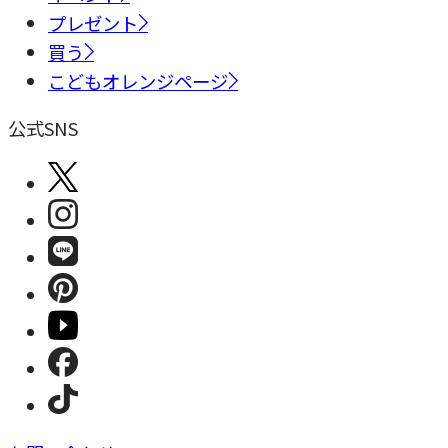
プレゼント
買う
こどもオレンジページ
公式SNS