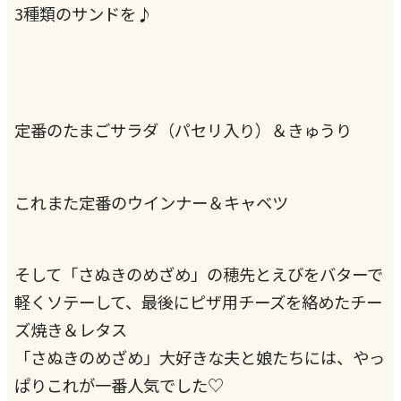
3種類のサンドを♪
定番のたまごサラダ（パセリ入り）＆きゅうり
これまた定番のウインナー＆キャベツ
そして「さぬきのめざめ」の穂先とえびをバターで
軽くソテーして、最後にピザ用チーズを絡めたチー
ズ焼き＆レタス
「さぬきのめざめ」大好きな夫と娘たちには、やっ
ぱりこれが一番人気でした♡