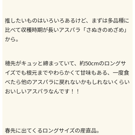
推したいものはいろいろあるけど、まずは多品種に
比べて収穫時期が長いアスパラ「さぬきのめざめ」
から。
穂先がキュッと締まっていて、約50cmのロングサ
イズでも根元までやわらかくて甘味もある、一度食
べたら他のアスパラに戻れないかもしれないくらい
おいしいアスパラなんです！！
春先に出てくるロングサイズの産直品。