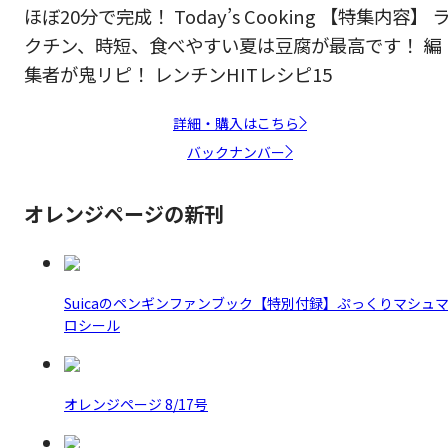
ほぼ20分で完成！ Today’s Cooking 【特集内容】 
クチン、時短、食べやすい夏は豆腐が最高です！ 編
集者が鬼リピ！ レンチンHITレシピ15
詳細・購入はこちら
バックナンバー
オレンジページの新刊
Suicaのペンギンファンブック【特別付録】ぷっくりマシュ
ロシール
オレンジページ 8/17号