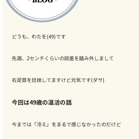
どうも、わたを(49)です
先週、2センチくらいの段差を踏み外しまして
右足首を捻挫してますけど元気です(ダサ)
今回は49歳の温活の話
今までは「冷え」をまるで感じなかったのだけど