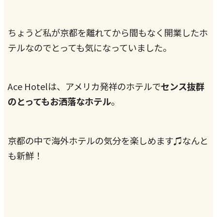
ちょうど私が京都を離れてから間もなく開業したホ
テルなのでとっても気になっていました。
Ace Hotelは、アメリカ発祥のホテルで
センス抜群
のとってもお洒落なホテル
。
京都の中で海外ホテルの気分を楽しめます♫なんと
も新鮮！