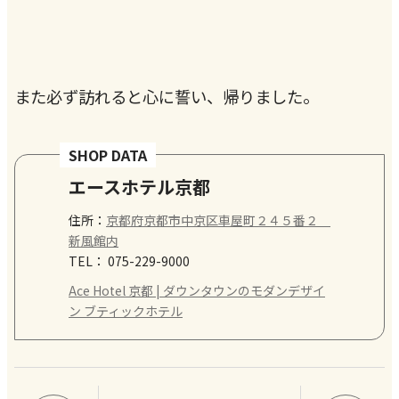
また必ず訪れると心に誓い、帰りました。
SHOP DATA
エースホテル京都
住所：
京都府京都市中京区車屋町２４５番２
新風館内
TEL：
075-229-9000
Ace Hotel 京都 | ダウンタウンのモダンデザイ
ン ブティックホテル