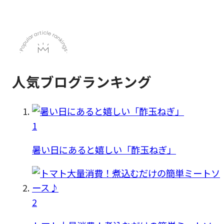
人気ブログランキング
1
暑い日にあると嬉しい「酢玉ねぎ」
2