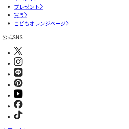
プレゼント
買う
こどもオレンジページ
公式SNS