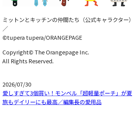
ミットンとキッチンの仲間たち（公式キャラクター）
／
©tupera tupera/ORANGEPAGE
Copyright© The Orangepage Inc.
All Rights Reserved.
2026/07/30
愛しすぎて3個買い！モンベル「超軽量ポーチ」が夏
旅もデイリーにも最高／編集長の愛用品