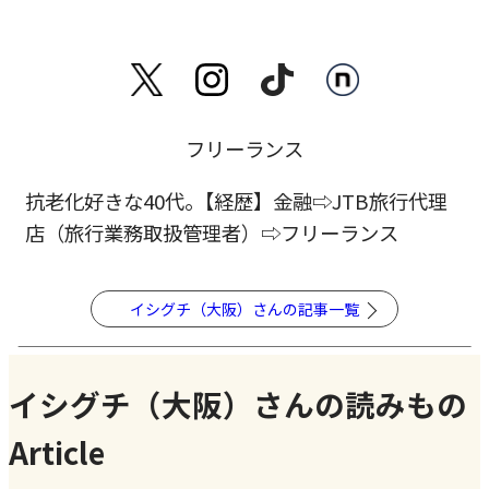
フリーランス
抗老化好きな40代｡【経歴】金融⇨JTB旅行代理
店（旅行業務取扱管理者）⇨フリーランス
イシグチ（大阪）さんの記事一覧
イシグチ（大阪）さんの読みもの
Article