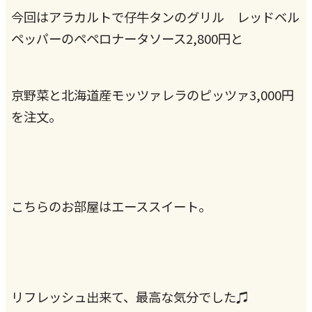
今回はアラカルトで仔牛タンのグリル レッドベル
ペッパーのペペロナータソース2,800円と
京野菜と北海道産モッツァレラのピッツァ3,000円
を注文。
こちらのお部屋はエーススイート。
リフレッシュ出来て、最高な気分でした♫