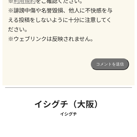
※
利用規約
をご確認ください。
※誹謗中傷や名誉毀損、他人に不快感を与
える投稿をしないように十分に注意してく
ださい。
※ウェブリンクは反映されません。
イシグチ（大阪）
イシグチ