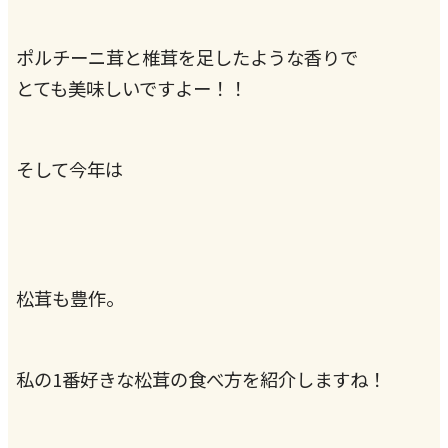
ポルチーニ茸と椎茸を足したような香りで
とても美味しいですよー！！
そして今年は
松茸も豊作。
私の1番好きな松茸の食べ方を紹介しますね！