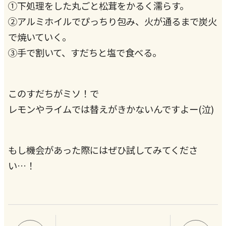
①下処理をした丸ごと松茸をかるく濡らす。
②アルミホイルでぴっちり包み、火が通るまで炭火
で焼いていく。
③手で割いて、すだちと塩で食べる。
このすだちがミソ！で
レモンやライムでは替えがきかないんですよー(泣)
もし機会があった際にはぜひ試してみてくださ
い…！