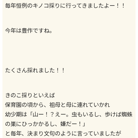
毎年恒例のキノコ採りに行ってきましたよー！！
今年は豊作ですね。
たくさん採れました！！
きのこ採りといえば
保育園の頃から、祖母と母に連れていかれ
幼少期は「山ー！？えー。虫もいるし、歩けば蜘蛛
の巣にひっかかるし、嫌だー！」
と毎年、決まり文句のように言っていましたが