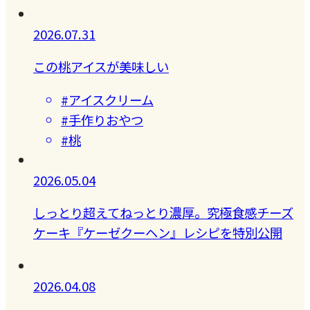
2026.07.31
この桃アイスが美味しい
#アイスクリーム
#手作りおやつ
#桃
2026.05.04
しっとり超えてねっとり濃厚。究極食感チーズ
ケーキ『ケーゼクーヘン』レシピを特別公開
2026.04.08