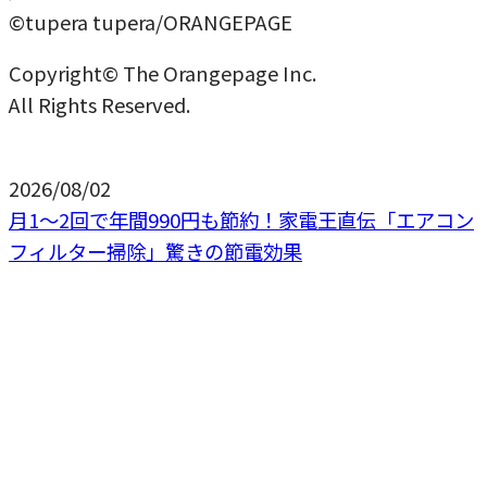
©tupera tupera/ORANGEPAGE
Copyright© The Orangepage Inc.
All Rights Reserved.
2026/08/02
月1〜2回で年間990円も節約！家電王直伝「エアコン
フィルター掃除」驚きの節電効果