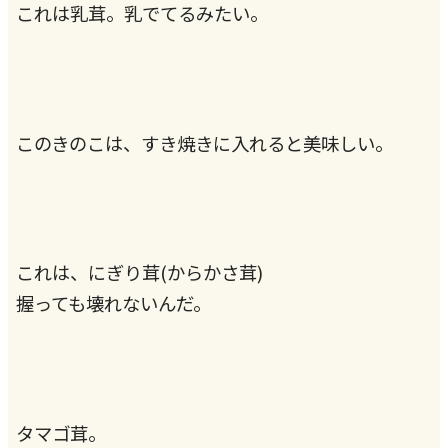
これは乳茸。乳でてるみたい。
このきのこは、すき焼きに入れると美味しい。
これは、にぎり茸(からかさ茸)
握っても壊れないんだ。
タマゴ茸。