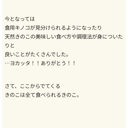
今となっては
食用キノコが見分けられるようになったり
天然きのこの美味しい食べ方や調理法が身についた
りと
良いことがたくさんでした。
…ヨカッタ！！ありがとう！！
さて、ここからでてくる
きのこは全て食べられるきのこ。