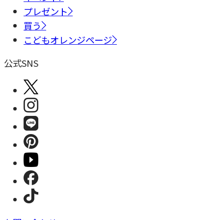
プレゼント
買う
こどもオレンジページ
公式SNS