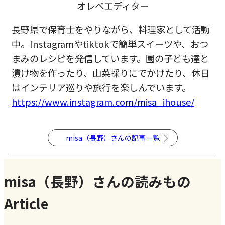
オレペエディター
長野県で保育士をやりながら、料理家として活動
中。Instagramやtiktokで簡単スイーツや、おつ
まみのレシピを発信しています。園の子ども達と
漬け物を作ったり、山菜採りにでかけたり、休日
はインテリア巡りや旅行を楽しんでいます。
https://www.instagram.com/misa_ihouse/
misa（長野）さんの記事一覧
misa（長野）さんの読みもの
Article