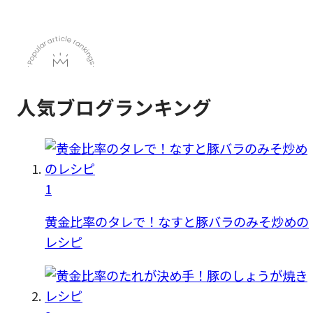
人気ブログランキング
1
黄金比率のタレで！なすと豚バラのみそ炒めの
レシピ