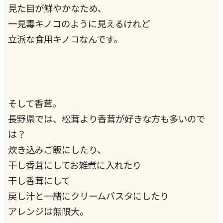
見た目が鮮やかなため、
一見毒キノコのように見えるけれど
立派な食用キノコなんです。
そして香茸。
長野県では、松茸より香茸が好きな方も多いので
は？
炊き込みご飯にしたり、
干し香茸にしてお雑煮に入れたり
干し香茸にして
戻し汁と一緒にクリームパスタにしたり
アレンジは無限大。