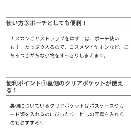
使い方③ポーチとしても便利！
ナスカンごとストラップをはずせば、ポーチ使い
も！ たっぷり入るので、コスメやイヤホンなど、ご
ちゃつきがちな小物をすっきりしまえます。
便利ポイント①裏側のクリアポケットが使え
る！
裏側についているクリアポケットはパスケースやカ
ード類を入れるのにぴったり。推しの写真を入れる
のもおすすめ♡