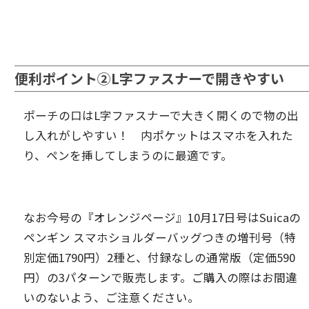
便利ポイント②L字ファスナーで開きやすい
ポーチの口はL字ファスナーで大きく開くので物の出
し入れがしやすい！ 内ポケットはスマホを入れた
り、ペンを挿してしまうのに最適です。
なお今号の『オレンジページ』10月17日号はSuicaの
ペンギン スマホショルダーバッグつきの増刊号（特
別定価1790円）2種と、付録なしの通常版（定価590
円）の3パターンで販売します。ご購入の際はお間違
いのないよう、ご注意ください。