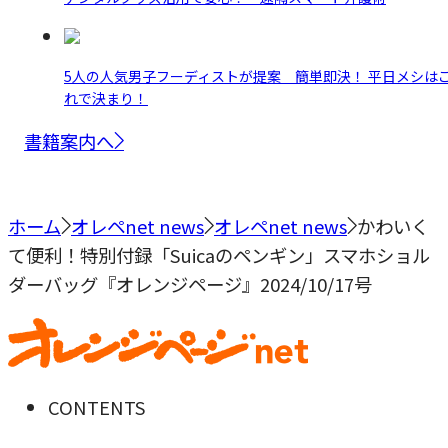
5人の人気男子フーディストが提案 簡単即決！ 平日メシは
れで決まり！
書籍案内へ
ホーム
オレペnet news
オレペnet news
かわいく
て便利！特別付録「Suicaのペンギン」スマホショル
ダーバッグ『オレンジページ』2024/10/17号
CONTENTS