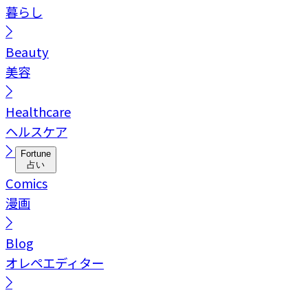
暮らし
Beauty
美容
Healthcare
ヘルスケア
Fortune
占い
Comics
漫画
Blog
オレペエディター