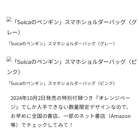
「Suicaのペンギン」スマホショルダーバッグ〈グレー〉
「Suicaのペンギン」スマホショルダーバッグ〈ピンク〉
2024年10月2日発売の特別付録つき『オレンジペー
ジ』でしか入手できない数量限定デザインなので、
お早めに全国の書店、一部のネット書店（Amazon
等）でチェックしてみて！