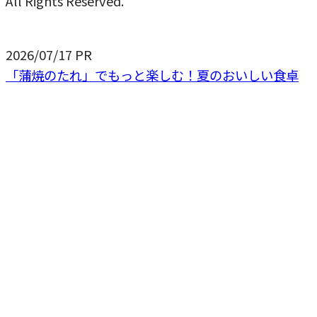
All Rights Reserved.
2026/07/17
PR
「蒲焼のたれ」でもっと楽しむ！夏のおいしい食卓