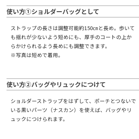
使い方①ショルダーバッグとして
ストラップの長さは調整可能約150㎝と長め。歩いて
も揺れが少ないよう短めにも、厚手のコートの上か
らかけられるよう長めにも調整できます。
※写真は短めで着用。
使い方②バッグやリュックにつけて
ショルダーストラップをはずして、ポーチとつないで
いる黒いパーツ（ナスカン）を使えば、バッグやリ
ュックにつけられます。