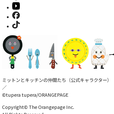
ミットンとキッチンの仲間たち（公式キャラクター）
／
©tupera tupera/ORANGEPAGE
Copyright© The Orangepage Inc.