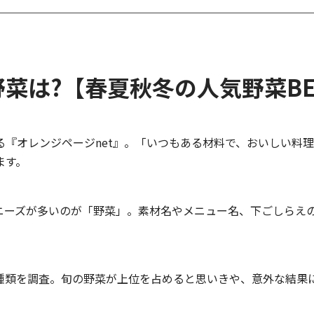
菜は?【春夏秋冬の人気野菜BE
『オレンジページnet』。「いつもある材料で、おいしい料理
ます。
ニーズが多いのが「野菜」。素材名やメニュー名、下ごしらえ
種類を調査。旬の野菜が上位を占めると思いきや、意外な結果