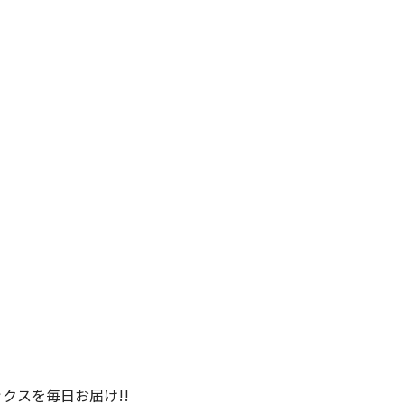
クスを毎日お届け!!