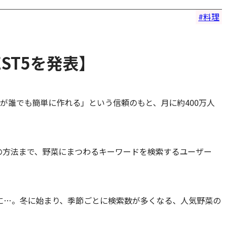
料理
ST5を発表】
が誰でも簡単に作れる」という信頼のもと、月に約400万人
の方法まで、野菜にまつわるキーワードを検索するユーザー
に…。冬に始まり、季節ごとに検索数が多くなる、人気野菜の