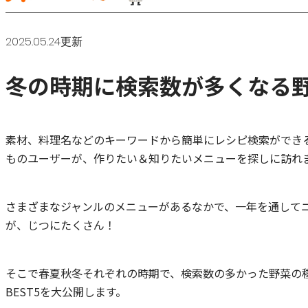
2025.05.24更新
冬の時期に検索数が多くなる野
素材、料理名などのキーワードから簡単にレシピ検索ができる
ものユーザーが、作りたい＆知りたいメニューを探しに訪れ
さまざまなジャンルのメニューがあるなかで、一年を通して
が、じつにたくさん！
そこで春夏秋冬それぞれの時期で、検索数の多かった野菜の
BEST5を大公開します。