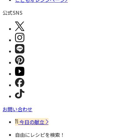
公式SNS
お問い合わせ
今日の献立
自由にレシピを検索！