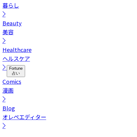
暮らし
Beauty
美容
Healthcare
ヘルスケア
Fortune
占い
Comics
漫画
Blog
オレペエディター