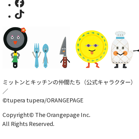
ミットンとキッチンの仲間たち（公式キャラクター）
／
©tupera tupera/ORANGEPAGE
Copyright© The Orangepage Inc.
All Rights Reserved.