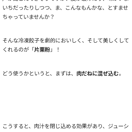
いちだったりしつつ、ま、こんなもんかな、とすませ
ちゃっていませんか？
そんな冷凍餃子を劇的においしく、そして美しくして
くれるのが「
片栗粉
」！
どう使うかというと、まずは、
肉だねに混ぜ込む
。
こうすると、肉汁を閉じ込める効果があり、ジューシ