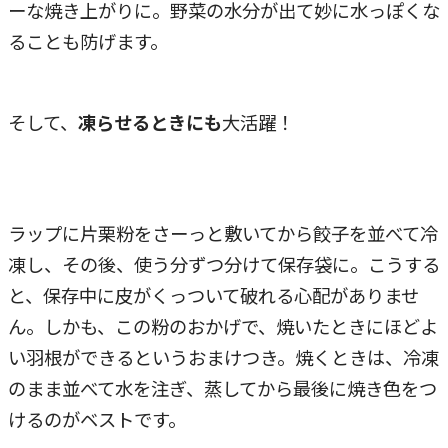
ーな焼き上がりに。野菜の水分が出て妙に水っぽくな
ることも防げます。
そして、
凍らせるときにも
大活躍！
ラップに片栗粉をさーっと敷いてから餃子を並べて冷
凍し、その後、使う分ずつ分けて保存袋に。こうする
と、保存中に皮がくっついて破れる心配がありませ
ん。しかも、この粉のおかげで、焼いたときにほどよ
い羽根ができるというおまけつき。焼くときは、冷凍
のまま並べて水を注ぎ、蒸してから最後に焼き色をつ
けるのがベストです。