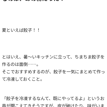
夏といえば餃子！！
とはいえ、暑～いキッチンに立って、ちまちま餃子を
作るのは面倒……。
そこでおすすめするのが、餃子を一気にまとめて作っ
て冷凍しておくこと。
「餃子を冷凍するなんて、既にやってるよ」というお
声が聞こえてきそうですが、皮が破けたり、味がいま