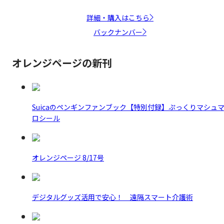
詳細・購入はこちら
バックナンバー
オレンジページの新刊
Suicaのペンギンファンブック【特別付録】ぷっくりマシュ
ロシール
オレンジページ 8/17号
デジタルグッズ活用で安心！ 遠隔スマート介護術