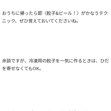
おうちに帰ったら即〈餃子&ビール！〉がかなうテク
ニック、ぜひ覚えておいてくださいね。
余談ですが、冷凍用の餃子を一気に作るときは、ひだ
を寄せなくてもOK。